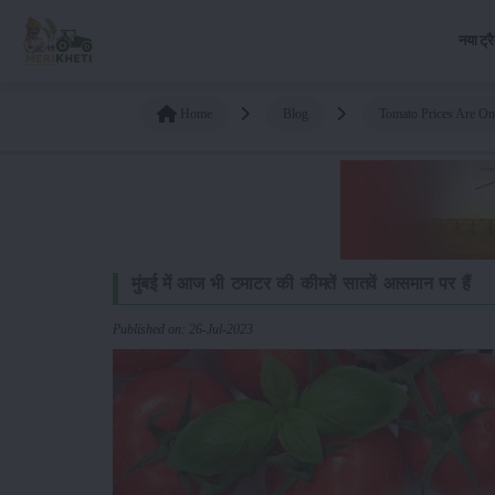
नया ट्र
Home
Blog
Tomato Prices Are O
मुंबई में आज भी टमाटर की कीमतें सातवें आसमान पर हैं
Published on: 26-Jul-2023