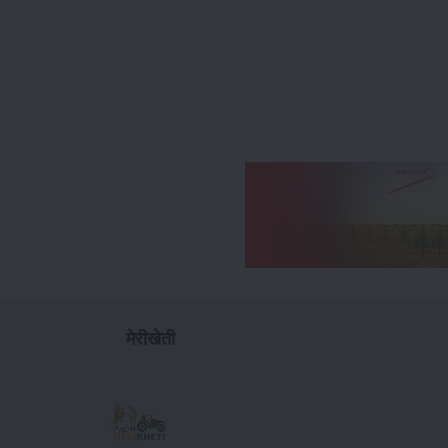
मेरीखेती