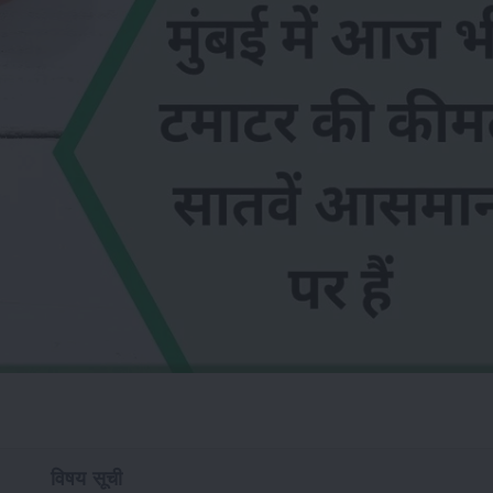
विषय सूची