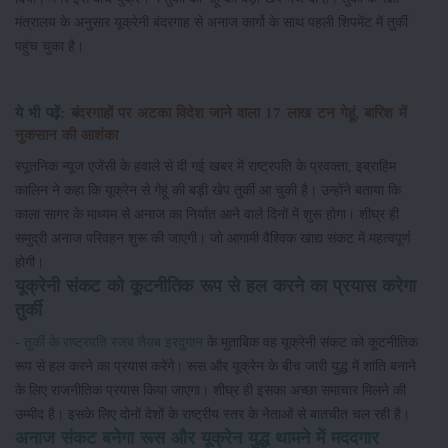
मंत्रालय के अनुसार यूक्रेनी बंदरगाह से अनाज कार्गो के साथ पहली शिपमेंट में तुर्की
पहुंच चुका है।
ये भी पढ़ें:
बंदरगाहों पर अटका विदेश जाने वाला 17 लाख टन गेहूं, बारिश में
नुकसान की आशंका
स्पूतनिक न्यूज एजेंसी के हवाले से दी गई खबर में राष्ट्रपति के प्रवक्ता, इब्राहिम
कालिन ने कहा कि यूक्रेन से गेहूं की बड़ी खेप तुर्की आ चुकी है। उन्होंने बताया कि
काला सागर के माध्यम से अनाज का निर्यात आने वाले दिनों में शुरू होगा। शीघ्र ही
समुद्री अनाज परिवहन शुरू की जाएगी। जो आगामी वैश्विक खाद्य संकट में महत्वपूर्ण
होगी।
यूक्रेनी संकट को कूटनीतिक रूप से हल करने का प्रयास करेगा
तुर्की
-
तुर्की के राष्ट्रपति रजब तैयब इरदुगान
के मुताबिक वह यूक्रेनी संकट को कूटनीतिक
रूप से हल करने का प्रयास करेंगे। रूस और यूक्रेन के बीच जारी युद्ध में शांति बनाने
के लिए राजनीतिक प्रयास किया जाएगा। शीघ्र ही इसका अच्छा समाचार मिलने की
उम्मीद है। इसके लिए दोनों देशों के राष्ट्रीय स्तर के नेताओं से बातचीत चल रही है।
अनाज संकट बनेगा रूस और यूक्रेन युद्ध थामने में मददगार