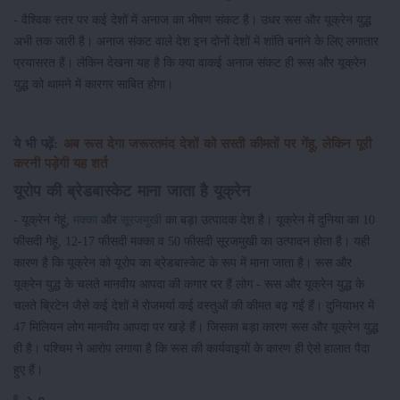
- वैश्विक स्तर पर कई देशों में अनाज का भीषण संकट है। उधर रूस और यूक्रेन युद्ध
अभी तक जारी है। अनाज संकट वाले देश इन दोनों देशों में शांति बनाने के लिए लगातार
प्रयासरत हैं। लेकिन देखना यह है कि क्या वाकई अनाज संकट ही रूस और यूक्रेन
युद्ध को थामने में कारगर साबित होगा।
ये भी पढ़ें:
अब रूस देगा जरूरतमंद देशों को सस्ती कीमतों पर गेंहू, लेकिन पूरी
करनी पड़ेगी यह शर्त
यूरोप की ब्रेडबास्केट माना जाता है यूक्रेन
- यूक्रेन गेहूं,
मक्का
और
सूरजमुखी
का बड़ा उत्पादक देश है। यूक्रेन में दुनिया का 10
फीसदी गेहूं, 12-17 फीसदी मक्का व 50 फीसदी सूरजमुखी का उत्पादन होता है। यही
कारण है कि यूक्रेन को यूरोप का ब्रेडबास्केट के रूप में माना जाता है। रूस और
यूक्रेन युद्ध के चलते मानवीय आपदा की कगार पर हैं लोग - रूस और यूक्रेन युद्ध के
चलते ब्रिटेन जैसे कई देशों में रोजमर्या कई वस्तुओं की कीमत बढ़ गईं हैं। दुनियाभर में
47 मिलियन लोग मानवीय आपदा पर खड़े हैं। जिसका बड़ा कारण रूस और यूक्रेन युद्ध
ही है। पश्चिम ने आरोप लगाया है कि रूस की कार्यवाइयों के कारण ही ऐसे हालात पैदा
हुए हैं।