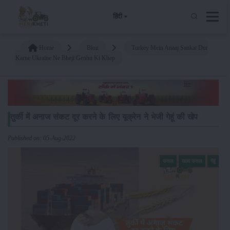
हिंदी
Home
Blog
Turkey Mein Anaaj Sankat Dur
Karne Ukraine Ne Bheji Genhu Ki Khep
तुर्की में अनाज संकट दूर करने के लिए यूक्रेन ने भेजी गेहूं की खेप
Published on: 05-Aug-2022
फसल
खाद्य फसल
गेंहूं