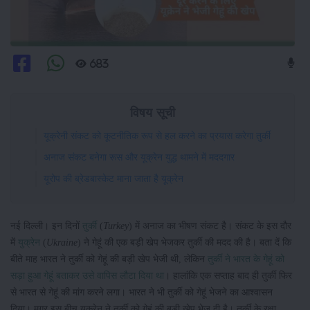
683
विषय सूची
यूक्रेनी संकट को कूटनीतिक रूप से हल करने का प्रयास करेगा तुर्की
अनाज संकट बनेगा रूस और यूक्रेन युद्ध थामने में मददगार
यूरोप की ब्रेडबास्केट माना जाता है यूक्रेन
नई दिल्ली। इन दिनों
तुर्की
(
Turkey
) में अनाज का भीषण संकट है। संकट के इस दौर
में
युक्रेन
(
Ukraine
) ने गेहूं की एक बड़ी खेप भेजकर तुर्की की मदद की है। बता दें कि
बीते माह भारत ने तुर्की को गेहूं की बड़ी खेप भेजी थी, लेकिन
तुर्की ने भारत के गेहूं को
सड़ा हुआ गेहूं बताकर उसे वापिस लौटा दिया था
। हालांकि एक सप्ताह बाद ही तुर्की फिर
से भारत से गेहूं की मांग करने लगा। भारत ने भी तुर्की को गेहूं भेजने का आश्वासन
दिया। मगर इस बीच युक्रेन ने तुर्की को गेहूं की बड़ी खेप भेज दी है। तुर्की के रक्षा