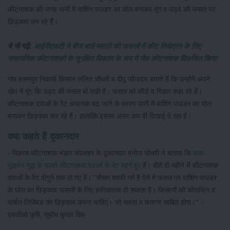
कीटनाशक की जगह पानी में वाशिंग पाउडर का घोल बनाकर मूंग व उड़द की फसल पर
छिड़काव कर रहे हैं।
ये भी पढ़ें:
आईपीएफटी ने बीज वाले मसाले की फसलों में ​कीट नियंत्रण के लिए
रासायनिक कीटनाशकों के सुरक्षित विकल्प के रूप में जैव-कीटनाशक विकसित किया
गांव हसनपुर निवासी किसान ललित चौधरी व दीपू फौजदार बताते हैं कि उन्होंने अपने
खेत में मूंग कि उड़द की फसल बो रखी है। फसल को कीड़े व गिडार कहा रहे हैं।
कीटनाशक दवाओं के रेट अचानक बढ जाने के कारण पानी में वाशिंग पाउडर का घोल
बनाकर छिड़काव कर रहे हैं। हालांकि इसका असर कम ही दिखाई दे रहा है।
क्या कहते हैं दुकानदार
- विकास कीटनाशक भंडार कोलाहर के दुकानदार मनोज चौधरी ने बताया कि
रूस-
यूक्रेन युद्ध के चलते कीटनाशक दवाओं के रेट महंगे हुए
हैं। बीते दो महीने में कीटनाशक
दवाओं के रेट दोगुने तक हो गए हैं। "मौसम काफी गर्म है ऐसे में फसल पर वाशिंग पाउडर
के घोल का छिड़काव फसलों के लिए हानिकारक हो सकता है। किसानों को कोराजिन व
मार्शल लिक्विड का छिड़काव करना चाहिए। जो सस्ता व कारगर साबित होगा।" -
एसडीओ कृषि, सुबोध कुमार सिंह