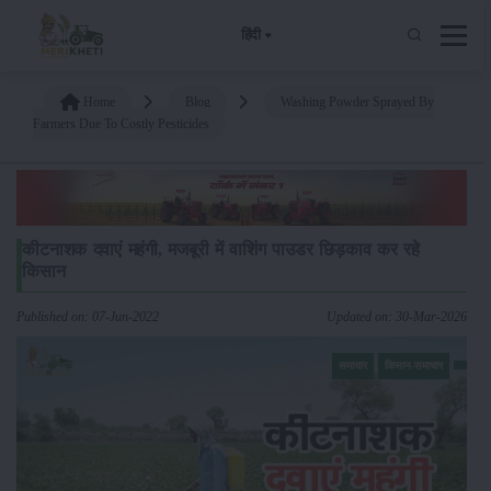
हिंदी
Home
Blog
Washing Powder Sprayed By
Farmers Due To Costly Pesticides
कीटनाशक दवाएं महंगी, मजबूरी में वाशिंग पाउडर छिड़काव कर रहे
किसान
Published on: 07-Jun-2022
Updated on: 30-Mar-2026
समाचार
किसान-समाचार