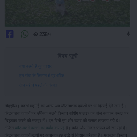
2384
विषय सूची
क्या कहते हैं दुकानदार
इन गांवों के किसान हैं प्रभावित
तीन महीने पहले की कीमत :
नौहझील। बढ़ती महंगाई का असर अब कीटनाशक दवाओं पर भी दिखाई देने लगा है।
कीटनाशक दवाओं पर म्हंगैबक चलते किसान वाशिंग पाउडर का घोल बनाकर फसल पर
छिड़काव करने को मजबूर हैं। इन दिनों मूंग और उड़द की फसल लहलहा रही है।
लेकिन
कीट-पतंगे फसल को बर्बाद कर रहे
हैं। कीड़े और गिडार फसल को खा रहीं हैं।
कीटनाशक दवाओं मूल्यों पर अचानक हुई वृद्धि से किसान परेशान हैं। मजबूरन किसान