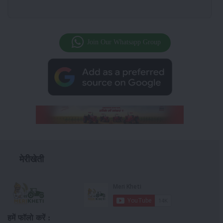
Join Our Whatsapp Group
मेरीखेती
हमें फॉलो करें :