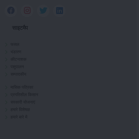
साइटमैप
फसल
भंडारण
कीटनाशक
पशुपालन
सम्पादकीय
मासिक पत्रिका
प्रगतिशील किसान
सरकारी योजनाएं
हमारे विशेषज्ञ
हमारे बारे में