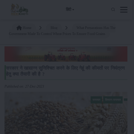
हिंदी
Home
Blog
What Preparations Has The
Government Made To Control Wheat Prices To Ensure Food Grains
सरकार ने खाद्यान्न सुनिश्चित करने के लिए गेहूं की कीमतों पर नियंत्रण
हेतु क्या तैयारी की है ?
Published on: 27-Dec-2023
समाचार
किसान-समाचार