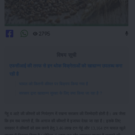
2795
विषय सूची
एफसीआई की तरफ से इन थोक विक्रेताओं को खाद्यान्न उपलब्ध करा
रही है
चावल को कितनी कीमत पर बिक्रय किया गया है
सरकार द्वारा खाद्यान्न सुरक्षा के लिए क्या किया जा रहा है ?
गेंहू व आटे की कीमतों को नियंत्रण में रखना सरकार की जिम्मेदारी होती है। अब जैसा
कि हम सब जानते हैं, कि अनाज की कीमतों में इजाफा देखा जा रहा है। इसके लिए
सरकार ने कीमतों को कम करने हेतु 3.46 लाख टन गेहूं और 13,164 टन चावल खुले