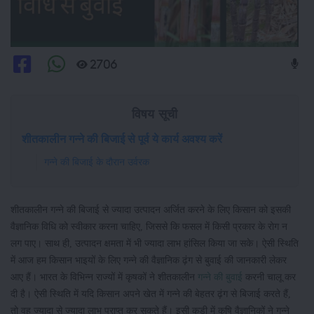
2706
विषय सूची
शीतकालीन गन्ने की बिजाई से पूर्व ये कार्य अवश्य करें
गन्ने की बिजाई के दौरान उर्वरक
शीतकालीन गन्ने की बिजाई से ज्यादा उत्पादन अर्जित करने के लिए किसान को इसकी
वैज्ञानिक विधि को स्वीकार करना चाहिए, जिससे कि फसल में किसी प्रकार के रोग न
लग पाए। साथ ही, उत्पादन क्षमता में भी ज्यादा लाभ हांसिल किया जा सके। ऐसी स्थिति
में आज हम किसान भाइयों के लिए गन्ने की वैज्ञानिक ढ़ंग से बुवाई की जानकारी लेकर
आए हैं। भारत के विभिन्न राज्यों में कृषकों ने शीतकालीन
गन्ने की बुवाई
करनी चालू कर
दी है। ऐसी स्थिति में यदि किसान अपने खेत में गन्ने की बेहतर ढ़ंग से बिजाई करते हैं,
तो वह ज्यादा से ज्यादा लाभ प्राप्त कर सकते हैं। इसी कड़ी में कृषि वैज्ञानिकों ने गन्ने