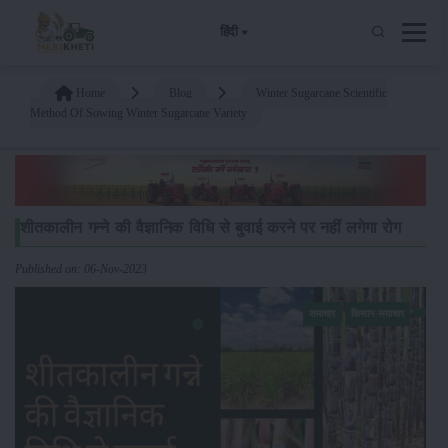
हिंदी
Home
Blog
Winter Sugarcane Scientific
Method Of Sowing Winter Sugarcane Variety
शीतकालीन गन्ने की वैज्ञानिक विधि से बुवाई करने पर नहीं लगेगा रोग
Published on: 06-Nov-2023
समाचार
किसान-समाचार