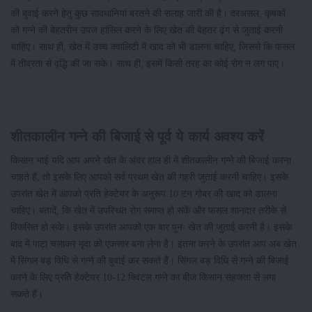
की बुवाई करने हेतु कुछ सावधानियां बरतने की सलाह जारी की है। दरअसल, कृषकों
को गन्ने की बेहतरीन उपज हांसिल करने के लिए खेत की बेहतर ढ़ंग से जुताई करनी
चाहिए। साथ ही, खेत में उच्च क्वालिटी में खाद को भी डालना चाहिए, जिससे कि फसल
में तीव्रता से वृद्धि की जा सके। साथ ही, इसमें किसी तरह का कोई रोग न लग पाए।
शीतकालीन गन्ने की बिजाई से पूर्व ये कार्य अवश्य करें
किसान भाई यदि आप अपने खेत के अंदर हाल ही में शीतकालीन गन्ने की बिजाई करना
चाहते हैं, तो इसके लिए आपको सर्व प्रथम खेत की गहरी जुताई करनी चाहिए। इसके
उपरांत खेत में आपको प्रति हेक्टेयर के अनुरूप 10 टन गोबर की खाद को डालना
चाहिए। बतादें, कि खेत में उपस्थित रोग समाप्त हो सकें और फसल शानदार तरीके से
विकसित हो सके। इसके उपरांत आपको एक बार पुनः खेत की जुताई करनी है। इसके
बाद में पाटा चलाकर मृदा को एकसार बना लेना है। इतना करने के उपरांत आप अब खेत
में सिंगल बड़ विधि से गन्ने की बुवाई कर सकते हैं। सिंगल बड़ विधि से गन्ने की बिजाई
करने के लिए प्रति हेक्टेयर 10-12 क्विंटल गन्ने का बीज किसान सहजता से लगा
सकते हैं।