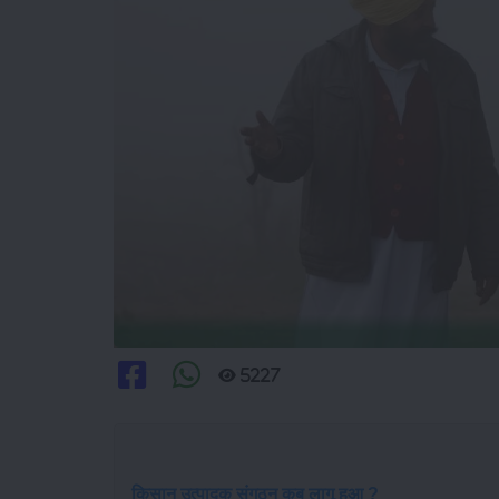
5227
किसान उत्पादक संगठन कब लागू हुआ ?