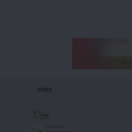
मेरीखेती