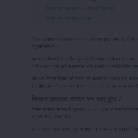
किसान उत्पादक संगठन (FPO) की विशेषताएँ
किसान उत्पादक संगठन के लाभ
किसान उत्पादक संगठन एक प्रकार का उत्पादक संगठन होता है, जिसमें 
में सुधार लाना है।
यह संगठन किसानों के आर्थिक सुधार के लिए बाजार संपर्क बढ़ाने में मदद 
कारीगर उत्पाद और कृषि से सम्बन्धित सभी उत्पादों को सम्मिलित किय
छोटे और सीमान्त किसानों की समस्या की पहचान कर सरकार द्वारा भी
कि
है। ताकि छोटे और मध्य किसानों के बाजार से लिंक को बढ़ाया जा सके और
किसान उत्पादक संगठन कब लागू हुआ ?
किसान उत्पादक संगठन की शुरुआत 29 -02 -2020 को माननीय प्रधानमंत्री
का गठन तैयार किया गया।
इस संगठन का मुख्य उद्देश्य, खुद के संगठन के माध्यम से उत्पादकों के 