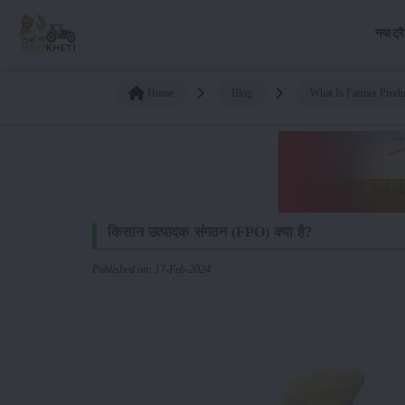
नया ट्र
Home
Blog
What Is Farmer Produ
किसान उत्पादक संगठन (FPO) क्या है?
Published on: 17-Feb-2024