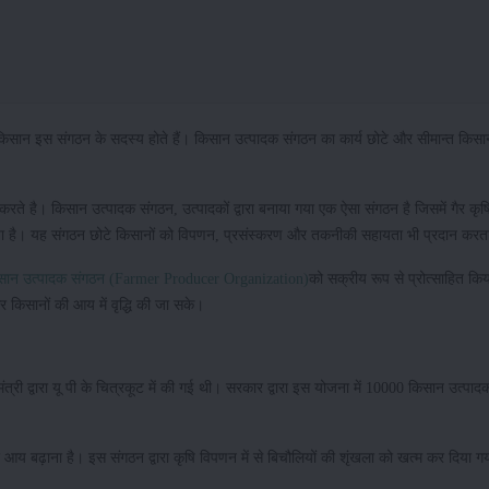
किसान इस संगठन के सदस्य होते हैं। किसान उत्पादक संगठन का कार्य छोटे और सीमान्त किस
करते है। किसान उत्पादक संगठन, उत्पादकों द्वारा बनाया गया एक ऐसा संगठन है जिसमें गैर कृषि
ा गया है। यह संगठन छोटे किसानों को विपणन, प्रसंस्करण और तकनीकी सहायता भी प्रदान क
सान उत्पादक संगठन (Farmer Producer Organization)
को सक्रीय रूप से प्रोत्साहित कि
 किसानों की आय में वृद्धि की जा सके।
 द्वारा यू पी के चित्रकूट में की गई थी। सरकार द्वारा इस योजना में 10000 किसान उत्पादक
लिए आय बढ़ाना है। इस संगठन द्वारा कृषि विपणन में से बिचौलियों की शृंखला को खत्म कर दिया ग