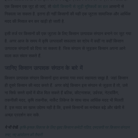
एक किसान एक जुट हो जाएं, तो
खेती किसानी से जुड़ी मुश्किलों का हल
आसानी से
निकाला जा सकता है. इतना ही नहीं किसानों की यही एक जुटता सामाजिक और आर्थिक
मदद की मिसाल बन कर खड़ी हो जाती है.
इसी तर्ज पर किसानों की एक जुटता के लिए किसान उत्पादक संगठन बनाने पर जुट गया
है. अगर आज के समय में कृषि उत्पादकों सफलता का श्रेय में कहीं ना कहीं किसान
उत्पादक संगठनों को दिया जा सकता है. जिस संगठन से जुड़कर किसान अपना आने
वाला कल संवार सकते हैं.
जानिए किसान उत्पादक संगठन के बारे में
किसान उत्पादक संगठन किसानों द्वारा बनाया गया स्वयं सहायता समूह है. जहां किसान
ही दूसरे किसान की मदद करते हैं. अगर कोई किसान इस संगठन से जुड़ता है तो, उसे
ना सिर्फ सस्ते दामों में बीज मिल सकते हैं बल्कि, कीटनाशक, उर्वरक, नेटवर्किंग,
तकनीकी मदद, कृषि तकनीक, मार्केट लिंकेज के साथ साथ आर्थिक मदद भी मिलती
है. इस मदद का ख़ास उद्देश्य यही है कि, इससे किसानों का मनोबल बढ़े और खेती में
अच्छा प्रदर्शन कर सकें.
ये भी देखें:
कृषि-कृषक विकास के लिए वृहद किसान कमेटी गठित, एमएसपी पर किसान संगठन
रुष्ट, नए आंदोलन की तैयारी