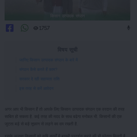
किसान उत्पादक संगठन
1757
विषय सूची
जानिए किसान उत्पादक संगठन के बारे में
संगठन कैसे करते हैं काम?
सरकार दे रही सहायता राशि
इस तरह से करें आवेदन
अगर आप भी किसान हैं तो आपके लिए किसान उत्पादक संगठन एक वरदान की तरह
साबित हो सकता है. कई तरह की मदद के साथ बढेगा मनोबल भी. किसानों की एक
जुटता बड़े से बड़े तूफान से लड़ने का दम रखती है.
इसके अलावा किसानों को कृषि कार्यों में बखूबी प्रदर्शन करने की भी प्रेरणा मिलती है.