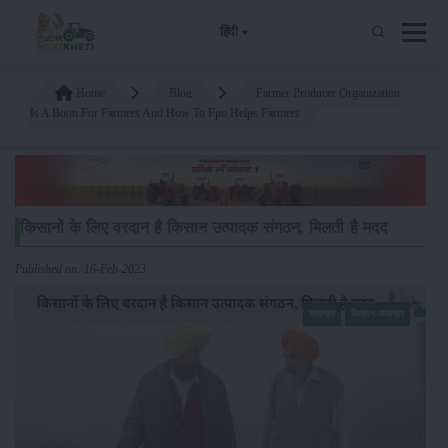
हिंदी
Home
Blog
Farmer Producer Organization
Is A Boon For Farmers And How To Fpo Helps Farmers
किसानों के लिए वरदान है किसान उत्पादक संगठन, मिलती है मदद
Published on: 16-Feb-2023
समाचार
किसान-समाचार