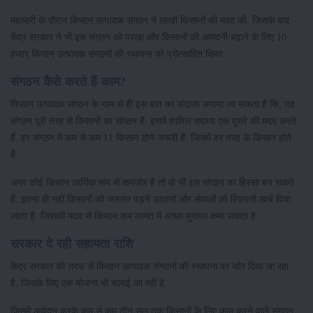
महामारी के दौरान किसान उत्पादक संगठन ने लाखों किसानों की मदद की. जिसके बाद
केंद्र सरकार ने भी इस संगठन को परखा और किसानों की आमदनी बढ़ाने के लिए 10
हजार किसान उत्पादक संगठनों की स्थापना को प्रोत्साहित किया.
संगठन कैसे करते हैं काम?
किसान उत्पादक संगठन के नाम से ही इस बात का अंदाजा लगाया जा सकता है कि, यह
संगठन पूरी तरह से किसानों का संगठन है. इसमें शामिल सदस्य एक दूसरे की मदद करते
हैं. हर संगठन में कम से कम 11 किसान होने जरूरी हैं. जिसमें हर तरह के किसान होते
हैं.
अगर कोई किसान आर्थिक रूप से कमजोर है तो वो भी इस संगठन का हिस्सा बन सकते
हैं. इतना ही नहीं किसानों को जरूरत पड़ने आदानों और सेवाओं को रियारती खर्च दिया
जाता है. जिसकी मदद से किसान कम लागत में अच्छा मुनाफा कमा सकता है.
सरकार दे रही सहायता राशि
केंद्र सरकार की तरफ से किसान उत्पादक संगठनों की स्थापना पर जोर दिया जा रहा
है. जिसके लिए एक योजना भी चलाई जा रही है.
जिसमें आवेदन करके कम से कम तीन सल तक किसानों के लिए काम करने वाले संगठन