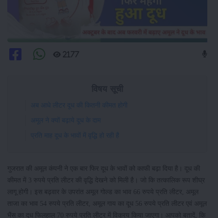
2177
विषय सूची
अब आधे लीटर दूध की कितनी कीमत होगी
अमूल ने क्यों बढ़ाये दूध के दाम
प्रति माह दूध के भावों में वृद्धि हो रही है
गुजरात की अमूल कंपनी ने एक बार फिर दूध के भावों को काफी बढ़ा दिया है। दूध की
कीमत में 3 रुपये प्रति लीटर की वृद्धि देखने को मिली है। जो कि तत्कालिक रूप शीघ्र
लागू होगी। इस बढ़वार के उपरांत अमूल गोल्ड का भाव 66 रुपये प्रति लीटर, अमूल
ताजा का भाव 54 रुपये प्रति लीटर, अमूल गाय का दूध 56 रुपये प्रति लीटर एवं अमूल
भैंस का दूध फिलहाल 70 रुपये प्रति लीटर में विक्रय किया जाएगा। आपको बतादें, कि