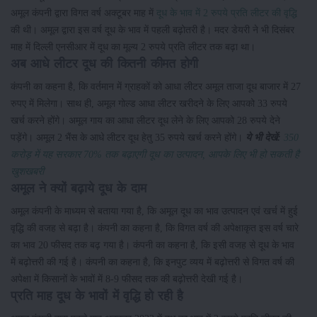
अमूल कंपनी द्वारा विगत वर्ष अक्टूबर माह में
दूध के भाव में 2 रुपये प्रति लीटर की वृद्धि
की थी। अमूल द्वारा इस वर्ष दूध के भाव में पहली बढ़ोतरी है। मदर डेयरी ने भी दिसंबर
माह में दिल्ली एनसीआर में दूध का मूल्य 2 रुपये प्रति लीटर तक बढ़ा था।
अब आधे लीटर दूध की कितनी कीमत होगी
कंपनी का कहना है, कि वर्तमान में ग्राहकों को आधा लीटर अमूल ताजा दूध बाजार में 27
रुपए में मिलेगा। साथ ही, अमूल गोल्ड आधा लीटर खरीदने के लिए आपको 33 रुपये
खर्च करने होंगे। अमूल गाय का आधा लीटर दूध लेने के लिए आपको 28 रुपये देने
पड़ेंगे। अमूल 2 भैंस के आधे लीटर दूध हेतु 35 रुपये खर्च करने होंगे।
ये भी देखें:
350
करोड़ में यह सरकार 70% तक बढ़ाएगी दूध का उत्पादन, आपके लिए भी हो सकती है
खुशखबरी
अमूल ने क्यों बढ़ाये दूध के दाम
अमूल कंपनी के माध्यम से बताया गया है, कि अमूल दूध का भाव उत्पादन एवं खर्च में हुई
वृद्धि की वजह से बढ़ा है। कंपनी का कहना है, कि विगत वर्ष की अपेक्षाकृत इस वर्ष चारे
का भाव 20 फीसद तक बढ़ गया है। कंपनी का कहना है, कि इसी वजह से दूध के भाव
में बढ़ोत्तरी की गई है। कंपनी का कहना है, कि इनपुट व्यय में बढ़ोत्तरी से विगत वर्ष की
अपेक्षा में किसानों के भावों में 8-9 फीसद तक की बढ़ोत्तरी देखी गई है।
प्रति माह दूध के भावों में वृद्धि हो रही है