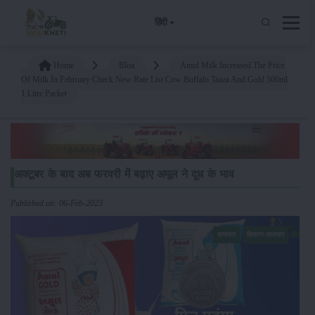
हिंदी
Home
Blog
Amul Milk Increased The Price
Of Milk In February Check New Rate List Cow Buffalo Taaza And Gold 500ml
1 Litre Packet
अक्टूबर के बाद अब फरवरी में बढ़ाए अमूल ने दूध के भाव
Published on: 06-Feb-2023
समाचार
किसान-समाचार