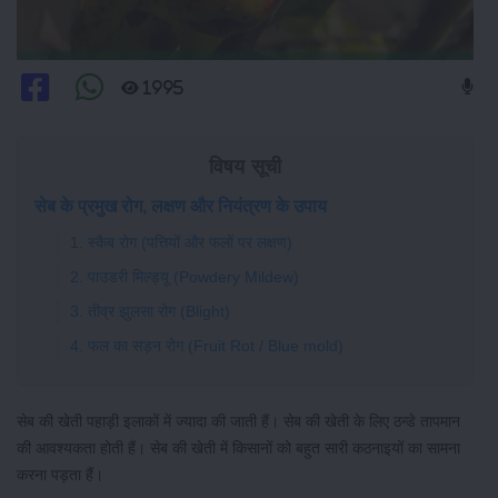
1995
विषय सूची
सेब के प्रमुख रोग, लक्षण और नियंत्रण के उपाय
1. स्कैब रोग (पत्तियों और फलों पर लक्षण)
2. पाउडरी मिल्ड्यू (Powdery Mildew)
3. तीव्र झुलसा रोग (Blight)
4. फल का सड़न रोग (Fruit Rot / Blue mold)
सेब की खेती पहाड़ी इलाकों में ज्यादा की जाती हैं। सेब की खेती के लिए ठन्डे तापमान
की आवश्यकता होती हैं। सेब की खेती में किसानों को बहुत सारी कठनाइयों का सामना
करना पड़ता हैं।