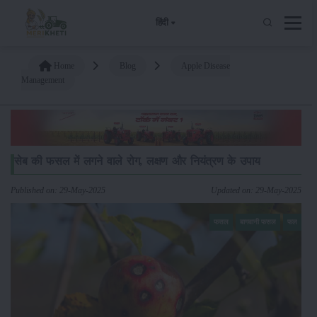
हिंदी
Home
Blog
Apple Disease
Management
सेब की फसल में लगने वाले रोग, लक्षण और नियंत्रण के उपाय
Published on: 29-May-2025
Updated on: 29-May-2025
फसल
बागवानी फसल
फल