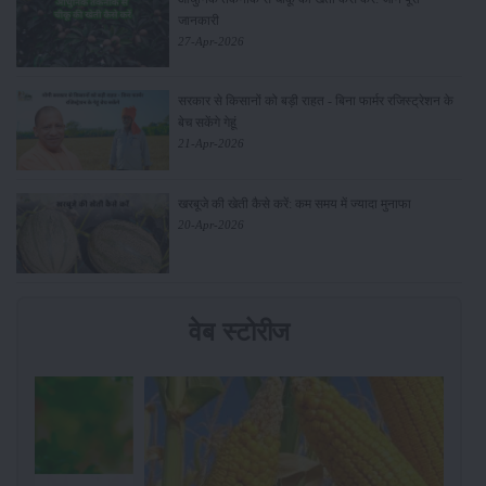
जानकारी
27-Apr-2026
सरकार से किसानों को बड़ी राहत - बिना फार्मर रजिस्ट्रेशन के
बेच सकेंगे गेहूं
21-Apr-2026
खरबूजे की खेती कैसे करें: कम समय में ज्यादा मुनाफा
20-Apr-2026
वेब स्टोरीज