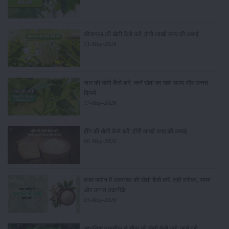
सीताफल की खेती कैसे करें: होगी लाखों रुपए की कमाई
21-May-2026
ग्वार की खेती कैसे करें: जानें खेती का सही समय और उन्नत
किस्में
17-May-2026
हींग की खेती कैसे करें: होंगी लाखों रुपए की कमाई
06-May-2026
बंजर जमीन में अश्वगंधा की खेती कैसे करें: सही तरीका, समय
और उन्नत तकनीकें
03-May-2026
आधुनिक तकनीक से चीकू की खेती कैसे करें: जानें पूरी