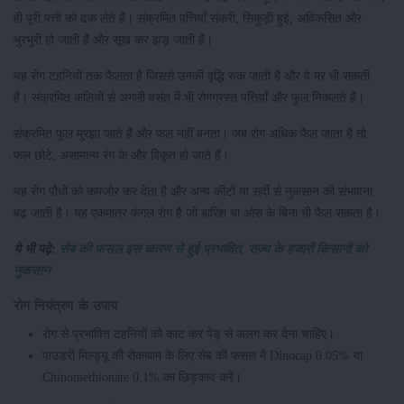
ही पूरी पत्ती को ढक लेते हैं। संक्रमित पत्तियाँ संकरी, सिकुड़ी हुई, अविकसित और
भुरभुरी हो जाती हैं और सूख कर झड़ जाती हैं।
यह रोग टहनियों तक फैलता है जिससे उनकी वृद्धि रुक जाती है और वे मर भी सकती
हैं। संक्रमित कलियों से अगली वसंत में भी रोगग्रस्त पत्तियाँ और फूल निकलते हैं।
संक्रमित फूल मुरझा जाते हैं और फल नहीं बनता। जब रोग अधिक फैल जाता है तो
फल छोटे, असामान्य रंग के और विकृत हो जाते हैं।
यह रोग पौधों को कमजोर कर देता है और अन्य कीटों या सर्दी से नुकसान की संभावना
बढ़ जाती है। यह एकमात्र फंगल रोग है जो बारिश या ओस के बिना भी फैल सकता है।
ये भी पढ़े:
सेब की फसल इस कारण से हुई प्रभावित, राज्य के हजारों किसानों को
नुकसान
रोग नियंत्रण के उपाय
रोग से प्रभावित टहनियों को काट कर पेड़ से अलग कर देना चाहिए।
पाउडरी मिल्ड्यू की रोकथाम के लिए सेब की फसल में Dinocap 0.05% या
Chinomethionate 0.1% का छिड़काव करें।