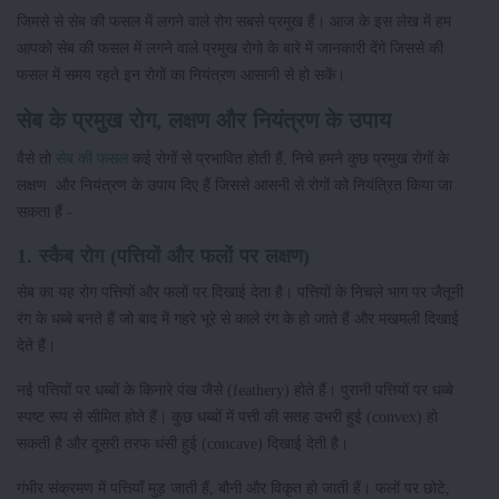
जिमसे से सेब की फसल में लगने वाले रोग सबसे प्रमुख हैं। आज के इस लेख में हम
आपको सेब की फसल में लगने वाले प्रमुख रोगो के बारे में जानकारी देंगे जिससे की
फसल में समय रहते इन रोगों का नियंत्रण आसानी से हो सकें।
सेब के प्रमुख रोग, लक्षण और नियंत्रण के उपाय
वैसे तो
सेब की फसल
कई रोगों से प्रभावित होती हैं, निचे हमने कुछ प्रमुख रोगों के
लक्षण और नियंत्रण के उपाय दिए हैं जिससे आसनी से रोगों को नियंत्रित किया जा
सकता हैं -
1. स्कैब रोग (पत्तियों और फलों पर लक्षण)
सेब का यह रोग पत्तियों और फलों पर दिखाई देता है। पत्तियों के निचले भाग पर जैतूनी
रंग के धब्बे बनते हैं जो बाद में गहरे भूरे से काले रंग के हो जाते हैं और मखमली दिखाई
देते हैं।
नई पत्तियों पर धब्बों के किनारे पंख जैसे (feathery) होते हैं। पुरानी पत्तियों पर धब्बे
स्पष्ट रूप से सीमित होते हैं। कुछ धब्बों में पत्ती की सतह उभरी हुई (convex) हो
सकती है और दूसरी तरफ धंसी हुई (concave) दिखाई देती है।
गंभीर संक्रमण में पत्तियाँ मुड़ जाती हैं, बौनी और विकृत हो जाती हैं। फलों पर छोटे,