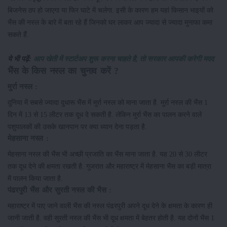
बिजनेस ठप हो जाएगा या फिर घाटे में चलेगा. इसी के कारण हम यहां किसान भाइयों को
भैंस की नस्ल के बारे में बता रहे हैं जिनको घर लाकर आप ज्यादा से ज्यादा मुनाफा कमा
सकते हैं.
ये भी पढ़ें:
आप खेती में स्टार्टअप शुरू करना चाहते है, तो सरकार आपकी करेगी मदद
भैंस के किस नस्ल का चुनाव करें ?
मुर्रा नस्ल :
दुनिया में सबसे ज्यादा दुधारू भैंस में मुर्रा नस्ल को माना जाता है. मुर्रा नस्ल की भैंस 1
दिन में 13 से 15 लीटर तक दूध दे सकती है. लेकिन मुर्रा भैंस का पालन करने वाले
पशुपालकों की उसके खानपान पर क्या ध्यान देना पड़ता है.
मेहसाना नस्ल :
मेहसाना नस्ल की भैंस भी अच्छी प्रजाति का भैंस माना जाता है. यह 20 से 30 लीटर
तक दूध देने की क्षमता रखती है. गुजरात और महाराष्ट्र में मेहसाना भैंस का बड़ी मात्रा
में पालन किया जाता है.
पंढरपुरी भैंस और सुरती नस्ल की भैस :
महाराष्ट्र में पाए जाने वाली भैंस की नस्ल पंढरपुरी अपने दूध देने के क्षमता के कारण ही
जानी जाती है. वही सुरती नस्ल की भैंस भी दूध क्षमता में बेहतर होती है. यह दोनों भैंस 1