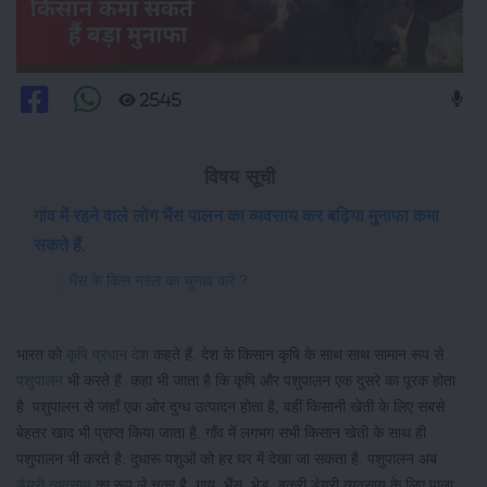
2545
विषय सूची
गांव में रहने वाले लोग भैंस पालन का व्यवसाय कर बढ़िया मुनाफा कमा
सकते हैं.
भैंस के किस नस्ल का चुनाव करें ?
भारत को
कृषि प्रधान देश
कहते हैं. देश के किसान कृषि के साथ साथ सामान रूप से
पशुपालन
भी करते हैं. कहा भी जाता है कि कृषि और पशुपालन एक दुसरे का पूरक होता
है. पशुपालन से जहाँ एक ओर दुग्ध उत्पादन होता है, वहीं किसानी खेती के लिए सबसे
बेहतर खाद भी प्राप्त किया जाता है. गाँव में लगभग सभी किसान खेती के साथ ही
पशुपालन भी करते है. दुधारू पशुओं को हर घर में देखा जा सकता है. पशुपालन अब
डेयरी व्यवसाय
का रूप ले चूका है. गाय, भैंस, भेड, बकरी डेयरी व्यवसाय के लिए पाला