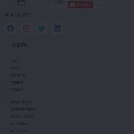
हमें फॉलो करें :
साइटमैप
फसल
भंडारण
कीटनाशक
पशुपालन
सम्पादकीय
मासिक पत्रिका
प्रगतिशील किसान
सरकारी योजनाएं
हमारे विशेषज्ञ
हमारे बारे में