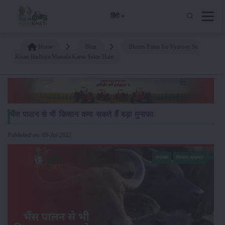
हिंदी
Home
Blog
Bhains Palan Ke Vyavsay Se
Kisan Badhiya Munafa Kama Sakte Hain
भैंस पालन से भी किसान कमा सकते हैं बड़ा मुनाफा
Published on: 09-Jul-2022
समाचार
किसान-समाचार