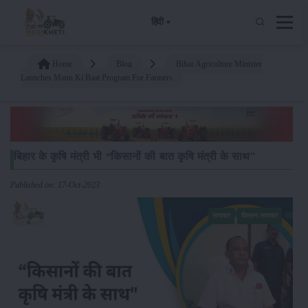
हिंदी
Home
Blog
Bihar Agriculture Minister
Launches Mann Ki Baat Program For Farmers
बिहार के कृषि मंत्री भी “किसानों की बात कृषि मंत्री के साथ"
Published on: 17-Oct-2023
समाचार
किसान-समाचार