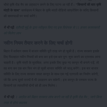
चौथे कृषि रोड मैप का उद्घाटन करने के लिए पटना आ रही हैं।
“किसानों की बात कृषि
मंत्री के साथ”
कार्यक्रम में बिहार के कृषि मंत्री वीडियो कांफ्रेंसिंग के जरिए किसानों
की समस्याओं पर चर्चा करेंगे।
ये भी पढ़ें:
द्रौपदी मुर्मू के द्वारा स्वीकृत किए गए इस विधेयक से 11 हजार काश्तकारों
को मिलेगा लाभ
नवीन नियम तैयार करने के लिए चर्चा होगी
बिहार में वर्तमान समय में बाजार समिति पूरी तरह भंग हो चुकी है। राज्य सरकार इसके
लिए फिलहाल नवीन नियमों को बना कर इसे एक बार पुनः शुरू करने का प्रस्ताव लाना
चाहती है। कृषि मंत्री के मुताबिक, अगर इसके लिए कुछ नए कानून भी बनाने पड़ें, तो
वह बना कर एक बार फिर भंग हो चुकी बाजार समिति को चालू करेंगे। इस बार बाजार
समिति के लिए राज्य सरकार सख्त कानून के साथ एक नई प्रणाली का निर्माण करेगी,
जो कि अन्य दूसरे राज्यों में भी उदाहरण बन सकेगी। इस कानून के पश्चात राज्य के
किसानों एवं व्यापारियों दोनों को ही लाभ मिलेगा।
ये भी पढ़ें:
1 अप्रैल को बिहार सरकार लांच करने जा रही है कृषि रोड मैप ; जाने किस
तरह से होगा बदलाव