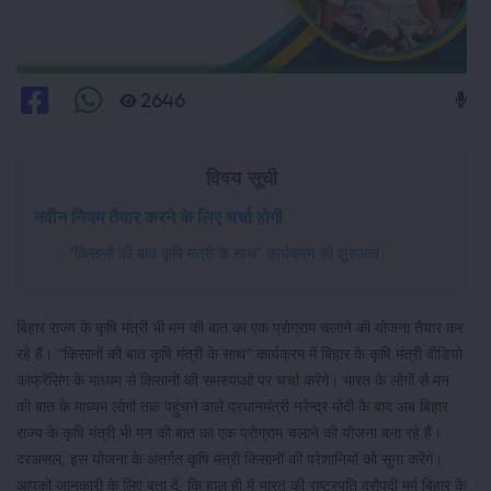
2646
विषय सूची
नवीन नियम तैयार करने के लिए चर्चा होगी
“किसानों की बात कृषि मंत्री के साथ” कार्यक्रम की शुरुआत
बिहार राज्य के कृषि मंत्री भी मन की बात का एक प्रोग्राम चलाने की योजना तैयार कर
रहे हैं। “किसानों की बात कृषि मंत्री के साथ” कार्यक्रम में बिहार के कृषि मंत्री वीडियो
कांफ्रेंसिंग के माध्यम से किसानों की समस्याओं पर चर्चा करेंगे। भारत के लोगों से मन
की बात के माध्यम लोगों तक पहुंचने वाले प्रधानमंत्री नरेन्द्र मोदी के बाद अब बिहार
राज्य के कृषि मंत्री भी मन की बात का एक प्रोग्राम चलाने की योजना बना रहे हैं।
दरअसल, इस योजना के अंतर्गत कृषि मंत्री किसानों की परेशानियों को सुना करेंगे।
आपको जानकारी के लिए बता दें, कि हाल ही में भारत की राष्ट्रपति द्रौपदी मुर्मु बिहार के