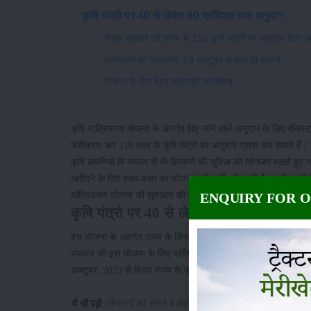
कृषि यंत्रो पर 40 से लेकर 80 प्रतिशत तक अनुदान
बिहार सरकार की तरफ से 110 कृषि यंत्रों पर अनुदान दिया जा
पंजीकरण की प्रक्रिया 10 अक्टूबर से शुरू हो जाएगी
योजना के लिए बेहद महत्वपूर्ण दस्तावेज
कृषि यांत्रिकरण योजना के अंतर्गत दिए जाने वाले अनुदान के लिए रजिस्
पंजीकरण कर 110 तरह के कृषि यंत्रों पर अनुदान प्राप्त कर सकते हैं। 
कृषि कंपनियों के माध्यम से भी किसानों की सुविधा को मद्देनजर रखते ह
खरीदने के लिए वक्त-वक्त पर योजनाएं भी जारी की जाती हैं। इसी कड़ी मे
यांत्रिकरण योजना की शुरुआत की है।
ENQUIRY FOR 
कृषि यंत्रो पर 40 से लेकर 80 प्रतिशत तक अ
इस योजना के अंतर्गत राज्य के किसानों को कृषि यंत्र खरीदने के लिए 
सरकार की इस योजना के लिए प्रति वर्ष किसानों के आवेदन मांगे जाते ह
अक्टूबर, 2023 से बिहार राज्य के कृषकों के लिए कृषि यांत्रिकरण योजन
ये भी पढ़ें:
किसानों को सस्ते में मिलेंगे कृषि यंत्र, सरकार दे रही 50% 