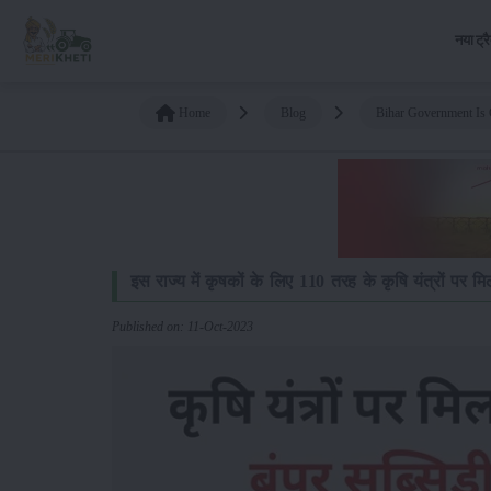
नया ट्र
Home
Blog
Bihar Government Is 
इस राज्य में कृषकों के लिए 110 तरह के कृषि यंत्रों पर म
Published on: 11-Oct-2023