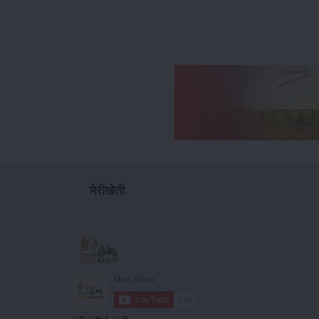
मेरीखेती