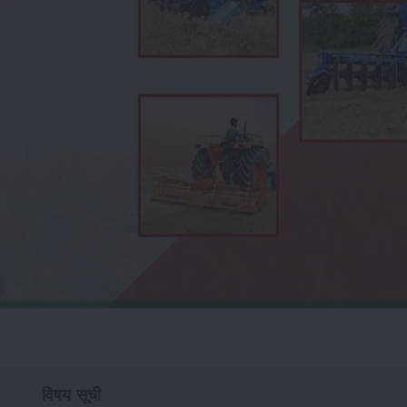
विषय सूची