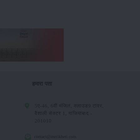
हमारा पता
5ए-46, 6वीं मंजिल, क्लाउड9 टावर,
वैशाली सेक्टर 1, गाजियाबाद -
201010
contact@merikheti.com