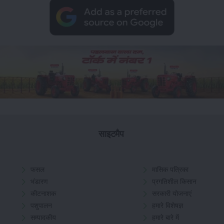
साइटमैप
फसल
मासिक पत्रिका
भंडारण
प्रगतिशील किसान
कीटनाशक
सरकारी योजनाएं
पशुपालन
हमारे विशेषज्ञ
सम्पादकीय
हमारे बारे में