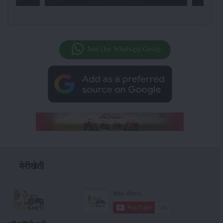
Join Our Whatsapp Group
मेरीखेती