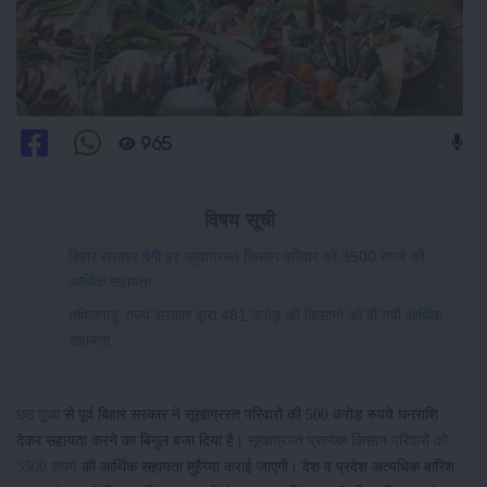
965
विषय सूची
बिहार सरकार देगी हर सूखाग्रस्त किसान परिवार को 3500 रुपये की
आर्थिक सहायता
तमिलनाडू राज्य सरकार द्वारा 481 करोड़ की किसानों को दी गयी आर्थिक
सहायता
छठ पूजा
से पूर्व बिहार सरकार ने सूखाग्रस्त परिवारों की 500 करोड़ रुपये धनराशि
देकर सहायता करने का बिगुल बजा दिया है।
सूखाग्रस्त प्रत्येक किसान परिवारों को
3500 रुपये
की आर्थिक सहायता मुहैय्या कराई जाएगी। देश व प्रदेश अत्यधिक बारिश,