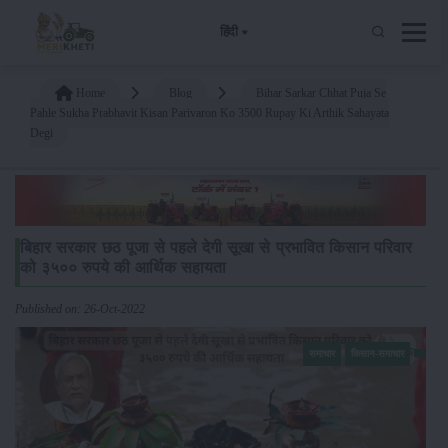
हिंदी
Home
Blog
Bihar Sarkar Chhat Puja Se
Pahle Sukha Prabhavit Kisan Parivaron Ko 3500 Rupay Ki Arthik Sahayata
Degi
बिहार सरकार छठ पूजा से पहले देगी सूखा से प्रभावित किसान परिवार
को ३५०० रुपये की आर्थिक सहायता
Published on: 26-Oct-2022
समाचार
किसान-समाचार