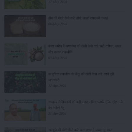
17-May-2026
हींग की खेती कैसे करें: होंगी लाखों रुपए की कमाई
06-May-2026
बंजर जमीन में अश्वगंधा की खेती कैसे करें: सही तरीका, समय
और उन्नत तकनीकें
03-May-2026
आधुनिक तकनीक से चीकू की खेती कैसे करें: जानें पूरी
जानकारी
27-Apr-2026
सरकार से किसानों को बड़ी राहत - बिना फार्मर रजिस्ट्रेशन के
बेच सकेंगे गेहूं
21-Apr-2026
खरबूजे की खेती कैसे करें: कम समय में ज्यादा मुनाफा