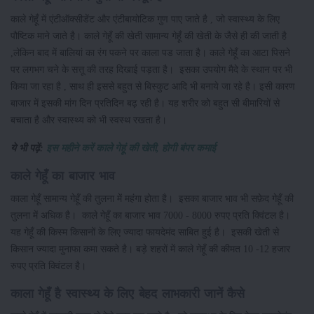
काले गेहूँ में एंटीऑक्सीडेंट और एंटीबायोटिक गुण पाए जाते है , जो स्वास्थ्य के लिए
पौष्टिक माने जाते है। काले गेहूँ की खेती सामान्य गेहूँ की खेती के जैसे ही की जाती है
,लेकिन बाद में बालियां का रंग पकने पर काला पड जाता है। काले गेहूँ का आटा पिसने
पर लगभग चने के सत्तू की तरह दिखाई पड़ता है। इसका उपयोग मैदे के स्थान पर भी
किया जा रहा है , साथ ही इससे बहुत से बिस्कुट आदि भी बनाये जा रहे है। इसी कारण
बाजार में इसकी मांग दिन प्रतिदिन बढ़ रही है। यह शरीर को बहुत सी बीमारियों से
बचाता है और स्वास्थ्य को भी स्वस्थ रखता है।
ये भी पढ़ें:
इस महीने करें काले गेहूं की खेती, होगी बंपर कमाई
काले गेहूँ का बाजार भाव
काला गेहूँ सामान्य गेहूँ की तुलना में महंगा होता है। इसका बाजार भाव भी सफ़ेद गेहूँ की
तुलना में अधिक है। काले गेहूँ का बाजार भाव 7000 - 8000 रुपए प्रति क्विंटल है।
यह गेहूँ की किस्म किसानों के लिए ज्यादा फायदेमंद साबित हुई है। इसकी खेती से
किसान ज्यादा मुनाफा कमा सकते है। बड़े शहरों में काले गेहूँ की कीमत 10 -12 हजार
रुपए प्रति क्विंटल है।
काला गेहूँ है स्वास्थ्य के लिए बेहद लाभकारी जानें कैसे