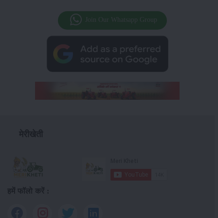
Join Our Whatsapp Group
मेरीखेती
हमें फॉलो करें :