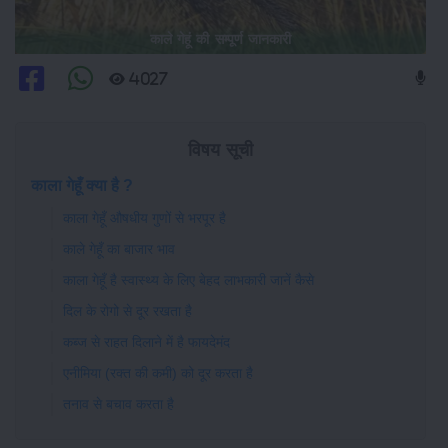
काले गेहूं की सम्पूर्ण जानकारी
4027
विषय सूची
काला गेहूँ क्या है ?
काला गेहूँ औषधीय गुणों से भरपूर है
काले गेहूँ का बाजार भाव
काला गेहूँ है स्वास्थ्य के लिए बेहद लाभकारी जानें कैसे
दिल के रोगो से दूर रखता है
कब्ज से राहत दिलाने में है फायदेमंद
एनीमिया (रक्त की कमी) को दूर करता है
तनाव से बचाव करता है