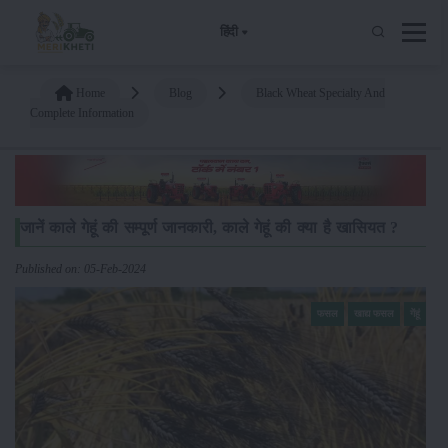
हिंदी
Home
Blog
Black Wheat Specialty And
Complete Information
जानें काले गेहूं की सम्पूर्ण जानकारी, काले गेहूं की क्या है खासियत ?
Published on: 05-Feb-2024
फसल
खाद्य फसल
गेंहूं