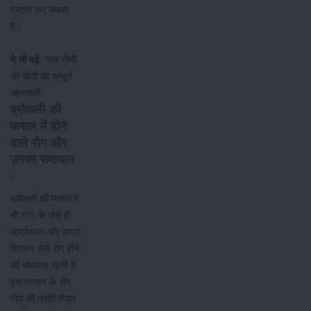
प्रदान कर सकता
है।
ये भी पढ़ें:
पत्ता गोभी
की खेती की सम्पूर्ण
जानकारी
ब्रोकली की
फसल में होने
वाले रोग और
उनका समाधान
:
ब्रोकली की फसल में
भी
गोभी
के जैसे ही
आर्द्रगलन और काला
विगलन जैसे रोग होने
की संभावना रहती है,
इस प्रकार के रोग
पौधे की नर्सरी तैयार