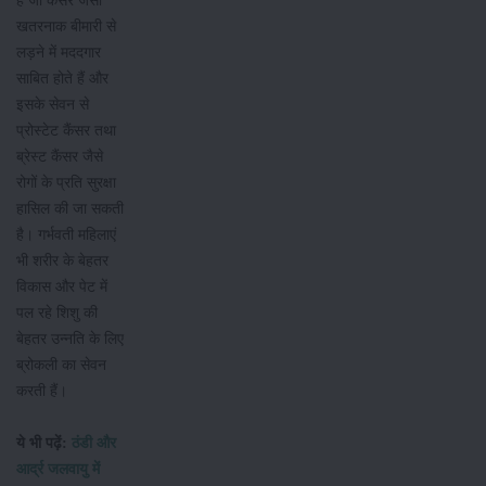
हैं जो कैंसर जैसी
खतरनाक बीमारी से
लड़ने में मददगार
साबित होते हैं और
इसके सेवन से
प्रोस्टेट कैंसर तथा
ब्रेस्ट कैंसर जैसे
रोगों के प्रति सुरक्षा
हासिल की जा सकती
है। गर्भवती महिलाएं
भी शरीर के बेहतर
विकास और पेट में
पल रहे शिशु की
बेहतर उन्नति के लिए
ब्रोकली का सेवन
करती हैं।
ये भी पढ़ें:
ठंडी और
आर्द्र जलवायु में