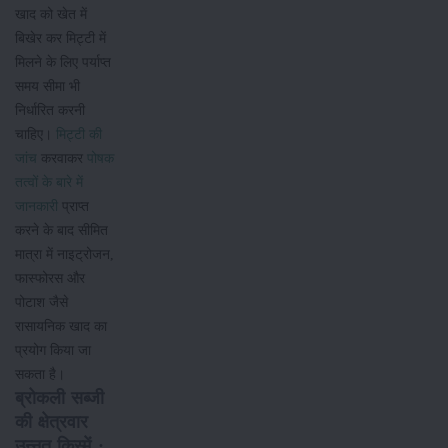
खाद को खेत में
बिखेर कर मिट्टी में
मिलने के लिए पर्याप्त
समय सीमा भी
निर्धारित करनी
चाहिए।
मिट्टी की
जांच
करवाकर
पोषक
तत्वों के बारे में
जानकारी
प्राप्त
करने के बाद सीमित
मात्रा में नाइट्रोजन,
फास्फोरस और
पोटाश जैसे
रासायनिक खाद का
प्रयोग किया जा
सकता है।
ब्रोकली सब्जी
की क्षेत्रवार
उन्नत किस्में :