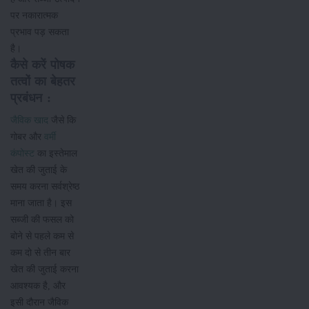
पर नकारात्मक
प्रभाव पड़ सकता
है।
कैसे करें पोषक
तत्वों का बेहतर
प्रबंधन :
जैविक खाद
जैसे कि
गोबर और
वर्मी
कंपोस्ट
का इस्तेमाल
खेत की जुताई के
समय करना सर्वश्रेष्ठ
माना जाता है। इस
सब्जी की फसल को
बोने से पहले कम से
कम दो से तीन बार
खेत की जुताई करना
आवश्यक है, और
इसी दौरान जैविक