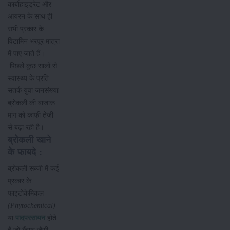
कार्बोहाइड्रेट और
आयरन के साथ ही
सभी प्रकार के
विटामिन भरपूर मात्रा
में पाए जाते हैं।
पिछले कुछ सालों से
स्वास्थ्य के प्रति
सतर्क युवा जनसंख्या
ब्रोकली की बाजारू
मांग को काफी तेजी
से बढ़ा रही है।
ब्रोकली खाने
के फायदे :
ब्रोकली सब्जी में कई
प्रकार के
फाइटोकेमिकल
(Phytochemical)
या
पादपरसायन
होते