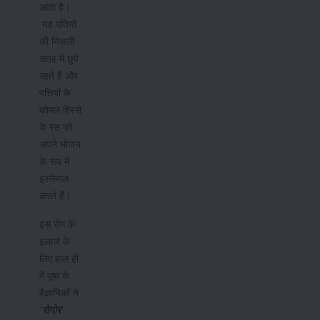
आता है।
यह पतियों
की निचली
सतह में छुपे
रहते हैं और
पत्तियों के
कोमल हिस्से
के रस को
अपने भोजन
के रूप में
इस्तेमाल
करते हैं।
इस रोग के
इलाज के
लिए हाल ही
में पूषा के
वैज्ञानिकों ने
'
रोगोर
'