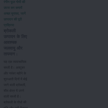
रंगीन फूल गोभी की
उपज कर कमायें
अच्छा मुनाफा, जानें
उत्पादन की पूरी
प्रक्रिया
ब्रोकली
उत्पादन के लिए
आवश्यक
जलवायु और
तापमान :
यह एक व्यावसायिक
सब्जी है। अक्टूबर
और नवंबर महीने के
शुरुआती दिनों में बोई
जाने वाली ब्रोकली,
शीत क्षेत्र में उगने
वाली सब्जी है।
ब्रोकली के पौधों की