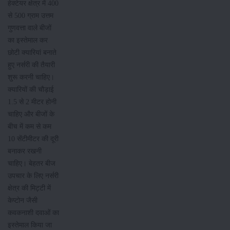
हेक्टेयर क्षेत्र में 400
से 500 ग्राम उत्तम
गुणवत्ता वाले बीजों
का इस्तेमाल कर
छोटी क्यारियां बनाते
हुए नर्सरी की तैयारी
शुरू करनी चाहिए।
क्यारियों की चौड़ाई
1.5 से 2 मीटर होनी
चाहिए और बीजों के
बीच में कम से कम
10 सेंटीमीटर की दूरी
बनाकर रखनी
चाहिए। बेहतर बीज
उपचार के लिए नर्सरी
क्षेत्र की मिट्टी में
केप्टोन जैसी
कवकनाशी दवाओं का
इस्तेमाल किया जा