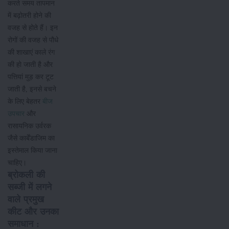
करते समय तापमान
में बढ़ोतरी होने की
वजह से होते हैं। इन
रोगों की वजह से पौधे
की शाखाएं काले रंग
की हो जाती है और
पत्तियां मुड़ कर टूट
जाती है, इनसे बचने
के लिए बेहतर
बीज
उपचार
और
रासायनिक उर्वरक
जैसे कार्बेंडाजिम का
इस्तेमाल किया जाना
चाहिए।
ब्रोकली की
सब्जी में लगने
वाले प्रमुख
कीट और उनका
समाधान :