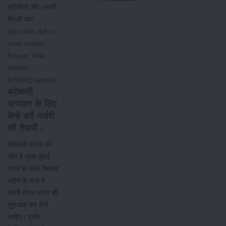
ब्रोकोली और उसकी
तिरछी काट
(Broccoli and its
cross section);
Source: Wiki;
Author:
fir0002[/caption]
ब्रोकली
उत्पादन के लिए
कैसे करें नर्सरी
की तैयारी :
ब्रोकली फसल की
खेत में मुख्य बुवाई
करने से पहले सितंबर
महीने के मध्य में
नर्सरी तैयार करने की
शुरुआत कर देनी
चाहिए। प्रति