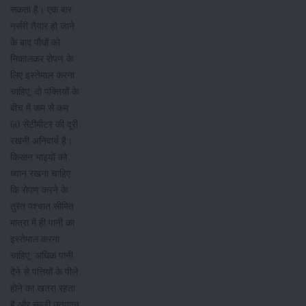
सकता है। एक बार
नर्सरी तैयार हो जाने
के बाद पौधों को
निकालकर रोपण के
लिए इस्तेमाल करना
चाहिए, दो पंक्तियों के
बीच में कम से कम
60 सेंटीमीटर की दूरी
रखनी अनिवार्य है।
किसान भाइयों को
ध्यान रखना चाहिए
कि रोपण करने के
तुरंत पश्चात सीमित
मात्रा में ही पानी का
इस्तेमाल करना
चाहिए, अधिक पानी
देने से पत्तियों के पीले
होने का खतरा रहता
है और सब्जी उत्पादन