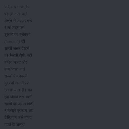
यदि आप भारत के
पहाड़ी राज्य वाले
क्षेत्रों से संबंध रखते
हैं तो सब्जी की
दुकानों पर ब्रोकली
(
broccoli
)
की
सब्जी जरूर देखने
को मिलती होगी, वहीं
दक्षिण भारत और
मध्य भारत वाले
राज्यों में ब्रोकली
कुछ ही स्थानों पर
उगायी जाती है। यह
एक पोषक तत्व वाली
सब्जी की फसल होती
है जिसमें प्रोटीन और
कैल्शियम जैसे पोषक
तत्वों के अलावा