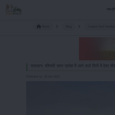
नया ट्र
Home
Blog
Caution Such Weather
सावधान: पश्चिमी उत्तर प्रदेश में आने वाले दिनों में ऐसा म
Published on: 28-Jan-2023