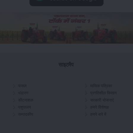
साइटमैप
फसल
मासिक पत्रिका
भंडारण
प्रगतिशील किसान
कीटनाशक
सरकारी योजनाएं
पशुपालन
हमारे विशेषज्ञ
सम्पादकीय
हमारे बारे में