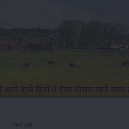
विषय सूची