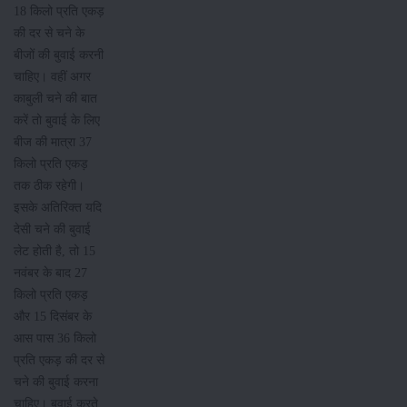
18 किलो प्रति एकड़
की दर से चने के
बीजों की बुवाई करनी
चाहिए। वहीं अगर
काबुली चने की बात
करें तो बुवाई के लिए
बीज की मात्रा 37
किलो प्रति एकड़
तक ठीक रहेगी।
इसके अतिरिक्त यदि
देसी चने की बुवाई
लेट होती है, तो 15
नवंबर के बाद 27
किलो प्रति एकड़
और 15 दिसंबर के
आस पास 36 किलो
प्रति एकड़ की दर से
चने की बुवाई करना
चाहिए। बुवाई करते