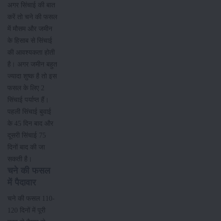
अगर सिंचाई की बात
करें तो चने की फसल
में मौसम और जमीन
के हिसाब से सिंचाई
की आवश्यकता होती
है। अगर जमीन बहुत
ज्यादा शुष्क है तो इस
फसल के लिए 2
सिंचाई पर्याप्त हैं।
पहली सिंचाई बुवाई
के 45 दिन बाद और
दूसरी सिंचाई 75
दिनों बाद की जा
सकती है।
चने की फसल
में पैदावार
चने की फसल 110-
120 दिनों में पूरी