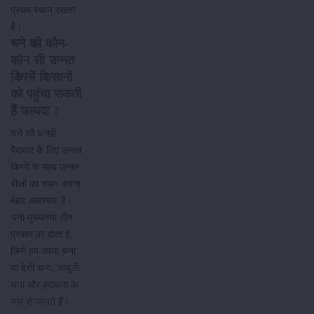
प्रथम स्थान रखता
है।
चने की कौन-
कौन सी उन्नत
किस्में किसानों
को पहुंचा सकती
हैं फायदा ?
चने की अच्छी
पैदावार के लिए उन्नत
किस्में के साथ उन्नत
बीजों का चयन करना
बेहद आवश्यक है।
चना मुख्यतया तीन
प्रकार का होता है,
जिसे हम काला चना
या देशी चना, काबुली
चना और हराचना के
नाम से जानते हैं।