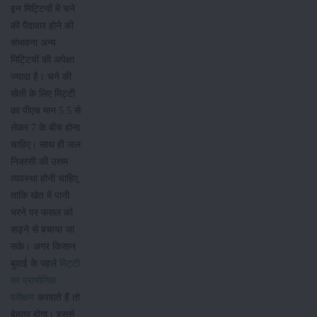
इन मिट्टियों में चने
की पैदावार होने की
संभावना अन्य
मिट्टियों की अपेक्षा
ज्यादा है। चने की
खेती के लिए मिट्टी
का पीएच मान 5.5 से
लेकर 7 के बीच होना
चाहिए। साथ ही जल
निकासी की उत्तम
व्यवस्था होनी चाहिए,
ताकि खेत में पानी
भरने पर फसल को
सड़ने से बचाया जा
सके। अगर किसान
बुवाई के पहले
मिट्टी
का प्रायोगिक
परीक्षण
करवाते हैं तो
बेहतर होगा। इससे