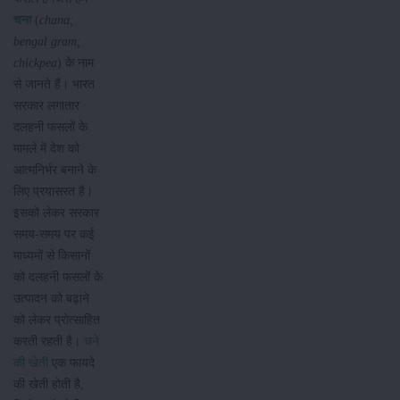
चना
(
chana;
bengal gram;
chickpea
) के नाम
से जानते हैं। भारत
सरकार लगातार
दलहनी फसलों के
मामले में देश को
आत्मनिर्भर बनाने के
लिए प्रयासरत है।
इसको लेकर सरकार
समय-समय पर कई
माध्यमों से किसानों
को दलहनी फसलों के
उत्पादन को बढ़ाने
को लेकर प्रोत्साहित
करती रहती है।
चने
की खेती
एक फायदे
की खेती होती है,