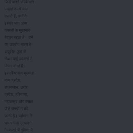
जिसे करने से किसान
ज्यादा रुपये कमा
सकते हैं, क्योंकि
इसका भाव अन्य
फसलों के मुकाबले
बेहतर रहता है। चने
का उपयोग भारत में
अंकुरित फ़ूड से
लेकर कई व्यंजनों में
किया जाता है।
इसकी फसल मुख्यतः
मध्य प्रदेश,
राजस्थान, उत्तर
प्रदेश, हरियाणा,
महाराष्ट्र और पंजाब
जैसे राज्यों में की
जाती है। वर्तमान में
भारत चना उत्पादन
के मामले में दुनिया में