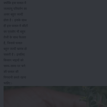
क्योंकि इस फसल में
जलवायु परिवर्तन का
असर बहुत जल्दी
होता है। इसके साथ
ही इस फसल में कीटों
का प्रकोप भी बहुत
तेजी के साथ फैलता
है, जिससे फसल
बहुत जल्दी खराब हो
सकती है। इसलिए
किसान भाइयों को
समय-समय पर चने
की फसल की
निगरानी करते रहना
चाहिए।