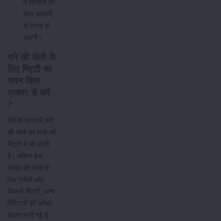
में किसानों को
बेहद आसानी
से प्राप्त हो
जाएंगी।
चने की खेती के
लिए मिट्टी का
चयन किस
प्रकार से करें
?
वैसे तो भारत में चने
की खेती हर तरह की
मिट्टी में की जाती
है। लेकिन इस
फसल की खेती के
लिए रेतीली और
चिकनी मिट्टी, अन्य
मिट्टियों की अपेक्षा
बेहतर मानी गई है।