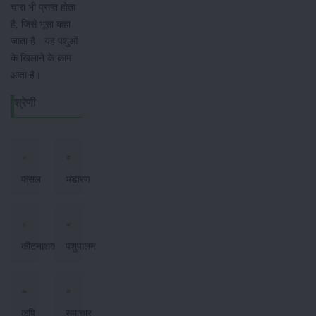
चारा भी प्राप्त होता
है, जिसे भूसा कहा
जाता है। यह पशुओं
के खिलाने के काम
आता है।
श्रेणी
फसल
भंडारण
कीटनाशक
पशुपालन
कृषि
समाचार