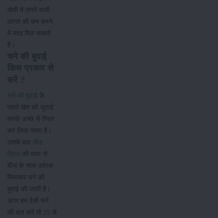
खेती में लगने वाली
लागत को कम करने
में मदद मिल सकती
है।
चने की बुवाई
किस प्रकार से
करें ?
चने की बुवाई
के
पहले खेत को जुताई
करके अच्छे से तैयार
कर लिया जाता है।
उसके बाद
सीड
ड्रिल
की मदद से
बीज के साथ उर्वरक
मिलाकर चने की
बुवाई की जाती है।
अगर हम देसी चने
की बात करें तो 15 से