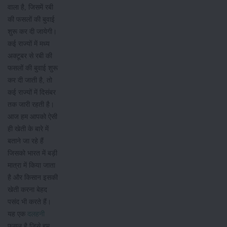
वाला है, जिसमें रबी
की फसलों की बुवाई
शुरू कर दी जायेगी।
कई राज्यों में मध्य
अक्टूबर से रबी की
फसलों की बुवाई शुरू
कर दी जाती है, तो
कई राज्यों में दिसंबर
तक जारी रहती है।
आज हम आपको ऐसी
ही खेती के बारे में
बताने जा रहे हैं
जिसको भारत में बड़ी
मात्रा में किया जाता
है और किसान इसकी
खेती करना बेहद
पसंद भी करते हैं।
यह एक
दलहनी
फसल है जिसे हम