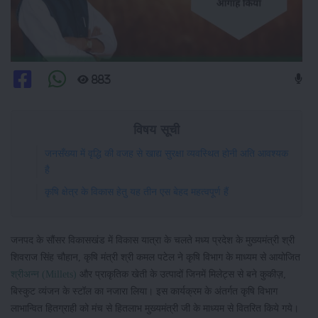
883
विषय सूची
जनसँख्या में वृद्धि की वजह से खाद्य सुरक्षा व्यवस्थित होनी अति आवश्यक
है
कृषि क्षेत्र के विकास हेतु यह तीन एस बेहद महत्वपूर्ण हैं
जनपद के सौंसर विकासखंड में विकास यात्रा के चलते मध्य प्रदेश के मुख्यमंत्री श्री
शिवराज सिंह चौहान, कृषि मंत्री श्री कमल पटेल ने कृषि विभाग के माध्यम से आयोजित
श्रीअन्न (Millets)
और प्राकृतिक खेती के उत्पादों जिनमें मिलेट्स से बने कुकीज़,
बिस्कुट व्यंजन के स्टॉल का नजारा लिया। इस कार्यक्रम के अंतर्गत कृषि विभाग
लाभान्वित हितग्राही को मंच से हितलाभ मुख्यमंत्री जी के माध्यम से वितरित किये गये।