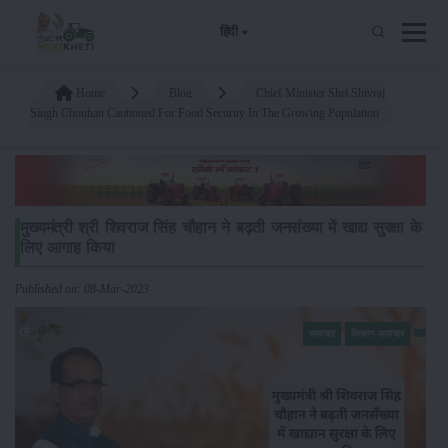
हिंदी
Home
Blog
Chief Minister Shri Shivraj
Singh Chouhan Cautioned For Food Security In The Growing Population
मुख्यमंत्री श्री शिवराज सिंह चौहान ने बढ़ती जनसंख्या में खाद्य सुरक्षा के
लिए आगाह किया
Published on: 08-Mar-2023
समाचार
किसान-समाचार