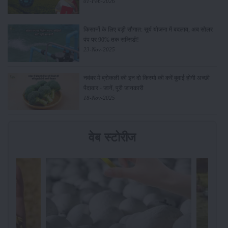
01-Feb-2026
किसानों के लिए बड़ी सौगात: सूर्य योजना में बदलाव, अब सोलर
पंप पर 90% तक सब्सिडी!
23-Nov-2025
नवंबर में ब्रोकली की इन दो किस्मो की करें बुवाई होगी अच्छी
पैदावार - जानें, पूरी जानकारी
18-Nov-2025
वेब स्टोरीज