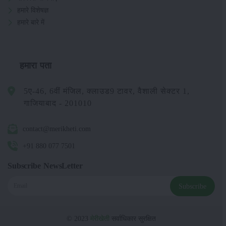
हमारे विशेषज्ञ
हमारे बारे में
हमारा पता
5ए-46, 6वीं मंजिल, क्लाउड9 टावर, वैशाली सेक्टर 1,
गाजियाबाद - 201010
contact@merikheti.com
+91 880 077 7501
Subscribe NewsLetter
Subscribe
© 2023
मेरीखेती
सर्वाधिकार सुरक्षित