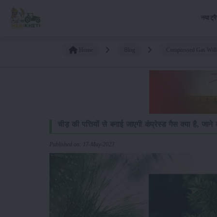
नया ट्र
Home
Blog
Compressed Gas Will
चीड़ की पत्तियों से बनाई जाएगी कंप्रेस्ड गैस क्या है, जान
Published on: 17-May-2023