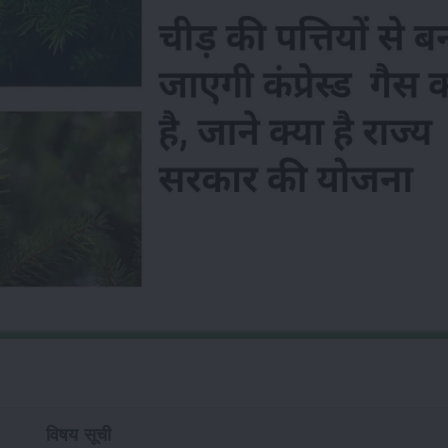
विषय सूची