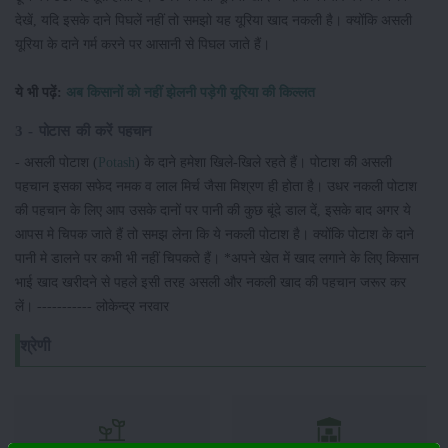
देखें, यदि इसके दाने पिघलें नहीं तो समझो यह यूरिया खाद नकली है। क्योंकि असली
यूरिया के दाने गर्म करने पर आसानी से पिघल जाते हैं।
ये भी पढ़ें:
अब किसानों को नहीं झेलनी पड़ेगी यूरिया की किल्लत
3 - पोटास की करें पहचान
- असली पोटाश (
Potash
) के दाने हमेशा खिले-खिले रहते हैं। पोटाश की असली
पहचान इसका सफेद नमक व लाल मिर्च जैसा मिश्रण ही होता है। उधर नकली पोटाश
की पहचान के लिए आप उसके दानों पर पानी की कुछ बूंदे डाल दें, इसके बाद अगर ये
आपस मे चिपक जाते हैं तो समझ लेना कि ये नकली पोटाश है। क्योंकि पोटाश के दाने
पानी मे डालने पर कभी भी नहीं चिपकते हैं। *अपने खेत में खाद लगाने के लिए किसान
भाई खाद खरीदने से पहले इसी तरह असली और नकली खाद की पहचान जरूर कर
लें। ----------- लोकेन्द्र नरवार
श्रेणी