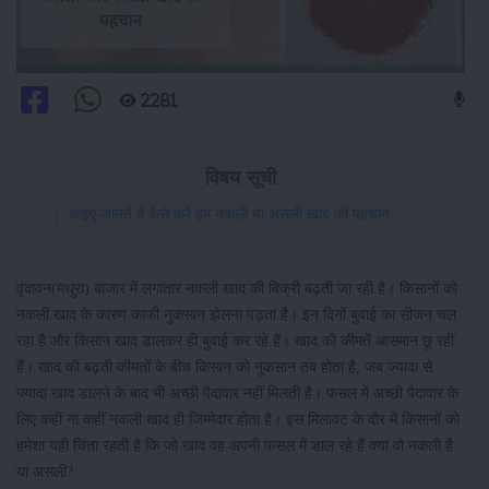
2281
विषय सूची
आइए जानते हैं कैसे करें हम नकली या असली खाद की पहचान :
वृंदावन(मथुरा) बाजार में लगातार नकली खाद की बिक्री बढ़ती जा रही है। किसानों को
नकली खाद के कारण काफी नुकसान झेलना पड़ता है। इन दिनों बुवाई का सीजन चल
रहा है और किसान खाद डालकर ही बुवाई कर रहे हैं। खाद की कीमतें आसमान छू रहीं
हैं। खाद की बढ़ती कीमतों के बीच किसान को नुकसान तब होता है, जब ज्यादा से
ज्यादा खाद डालने के बाद भी अच्छी पैदावार नहीं मिलती है। फसल में अच्छी पैदावार के
लिए कहीं ना कहीं नकली खाद ही जिम्मेदार होता है। इस मिलावट के दौर में किसानों को
हमेशा यही चिंता रहती है कि जो खाद वह अपनी फसल में डाल रहे हैं क्या वो नकली है
या असली?