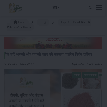
हिंदी
Home
Blog
Dap Urea Potash Khad Ki
Pehchan Aise Karein
ऐसे करें असली और नकली खाद की पहचान, जानिए विशेष तरीका
Published on: 08-Jul-2022
Updated on: 05-Feb-2025
समाचार
किसान-समाचार