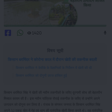
1420
विषय सूची
किसान धरमिंदर ने कोरोना काल में दौरान खेती की तकनीक बदली
किसान धरमिंदर ने केवीके के वैज्ञानिकों के निर्देशन में खेती की थी
किसान धरमिंदर को दोगुनी उपज हांसिल हुई
किसान धरमिंदर सिंह ने खेती की नवीन तकनीकों के जरिए दूरगामी सोच की बेहतरीन
मिसाल कायम की है। इस नवीन यांत्रिक रोपाई तकनीक के जरिए से उन्होंने अपने
उत्पादन को दोगुना कर लिया है। पंजाब के संगरूर जनपद के किसान धरमिंदर सिंह
अपने 52 एकड़ खेत में गेहूं एवं धान की पारंपरिक खेती किया करते थे। वह पारंपरिक