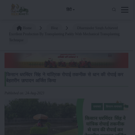
हिंदी
Home
Blog
Dharminder Singh Achieved
Excellent Production By Transplanting Paddy With Mechanical Transplanting
Technique
किसान धरमिंदर सिंह ने यांत्रिक रोपाई तकनीक से धान की रोपाई कर
बेहतरीन उत्पादन अर्जित किया
Published on: 24-Aug-2023
समाचार
किसान-समाचार