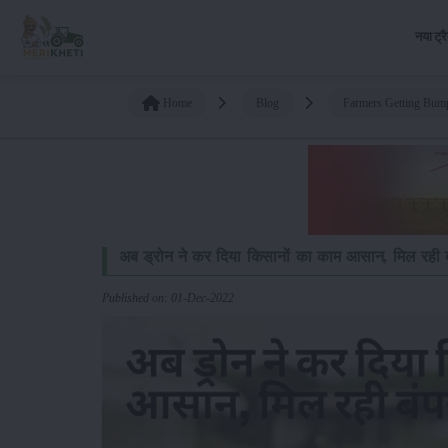
नया ट्र
Home
Blog
Farmers Getting Bum
अब ड्रोन ने कर दिया किसानों का काम आसान, मिल रही ब
Published on: 01-Dec-2022