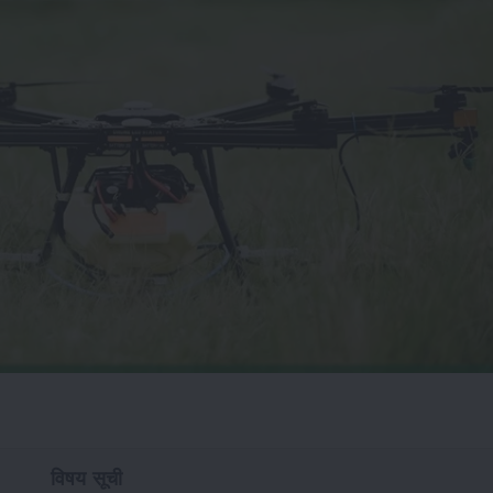
विषय सूची