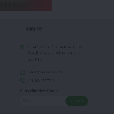
हमारा पता
5ए-46, 6वीं मंजिल, क्लाउड9 टावर,
वैशाली सेक्टर 1, गाजियाबाद -
201010
contact@merikheti.com
+91 880 077 7501
Subscribe NewsLetter
Subscribe