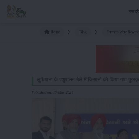
नया ट्र
Home
Blog
Farmers Were Reward
लुधियाना के पशुपालन मेले में किसानों को किया गया पुरस्क
Published on: 19-Mar-2024