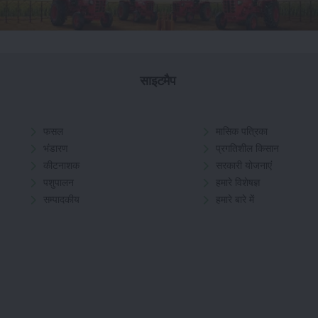
साइटमैप
फसल
मासिक पत्रिका
भंडारण
प्रगतिशील किसान
कीटनाशक
सरकारी योजनाएं
पशुपालन
हमारे विशेषज्ञ
सम्पादकीय
हमारे बारे में