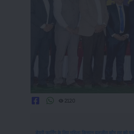
2120
डेयरी फार्मिंग के लिए महिला किसान दलजीत कौर तूर को पु