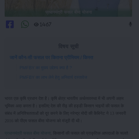
प्रधानमंत्री फसल बीमा योजना
1467
विषय सूची
जानें कौन-सी फसल पर कितना प्रीमियम / किस्त
PMFBY का मुख्य उद्देश्य क्या है ?
PMFBY का लाभ लेने हेतु अनिवार्य दस्तावेज
भारत एक कृषि प्रधान देश है। कृषि क्षेत्र भारतीय अर्थव्यवस्था में भी अपनी अहम
भूमिका अदा करता है। इसलिए देश की रीढ़ की हड्डी किसान भाइयों की फसल के
संबंध में अनिश्चितताओं को दूर करने के लिए नरेन्द्र मोदी की कैबिनेट ने 13 जनवरी
2016 को पीएम फसल बीमा योजना को मंजूरी दी थी।
प्रधानमंत्री फसल बीमा योजना
, किसानों की फसल को प्राकृतिक आपदाओं के चलते