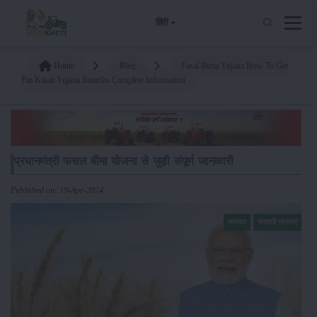
हिंदी
Home
Blog
Fasal Bima Yojana How To Get
Pm Kisan Yojana Benefits Complete Information
प्रधानमंत्री फसल बीमा योजना से जुड़ी संपूर्ण जानकारी
Published on: 19-Apr-2024
समाचार
सरकारी योजनाएं