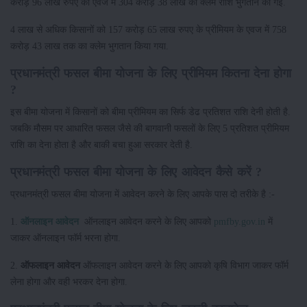
करोड़ 96 लाख रुपए की एवज में 304 करोड़ 38 लाख की क्लेम राशि भुगतान की गई.
4 लाख से अधिक किसानों को 157 करोड़ 65 लाख रुपए के प्रीमियम के एवज में 758
करोड़ 43 लाख तक का क्लेम भुगतान किया गया.
प्रधानमंत्री फसल बीमा योजना के लिए प्रीमियम कितना देना होगा
?
इस बीमा योजना में किसानों को बीमा प्रीमियम का सिर्फ डेढ प्रतिशत राशि देनी होती है.
जबकि मौसम पर आधारित फसल जैसे की बागवानी फसलों के लिए 5 प्रतिशत प्रीमियम
राशि का देना होता है और बाकी बचा हुआ सरकार देती है.
प्रधानमंत्री फसल बीमा योजना के लिए आवेदन कैसे करें ?
प्रधानमंत्री फसल बीमा योजना में आवेदन करने के लिए आपके पास दो तरीके है :-
1.
ऑनलाइन आवेदन
ऑनलाइन आवेदन करने के लिए आपको
pmfby.gov.in
में
जाकर ऑनलाइन फॉर्म भरना होगा.
2.
ऑफलाइन आवेदन
ऑफलाइन आवेदन करने के लिए आपको कृषि विभाग जाकर फॉर्म
लेना होगा और वही भरकर देना होगा.