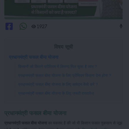
1927
विषय सूची
प्रधानमंत्री फसल बीमा योजना
किसानों को कितने प्रीमियम में कितना मिल चुका है लाभ ?
प्रधानमंत्री फसल बीमा योजना के लिए प्रीमियम कितना देना होगा ?
प्रधानमंत्री फसल बीमा योजना के लिए आवेदन कैसे करें ?
प्रधानमंत्री फसल बीमा योजना के लिए जरूरी दस्तावेज
प्रधानमंत्री फसल बीमा योजना
प्रधानमंत्री फसल बीमा योजना
का मकसद है की जो भी किसान फसल नुकसान से जूझ