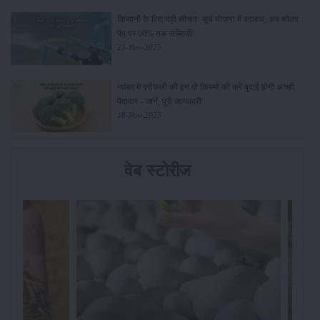
किसानों के लिए बड़ी सौगात: सूर्य योजना में बदलाव, अब सोलर
पंप पर 90% तक सब्सिडी!
23-Nov-2025
नवंबर में ब्रोकली की इन दो किस्मो की करें बुवाई होगी अच्छी
पैदावार - जानें, पूरी जानकारी
18-Nov-2025
वेब स्टोरीज