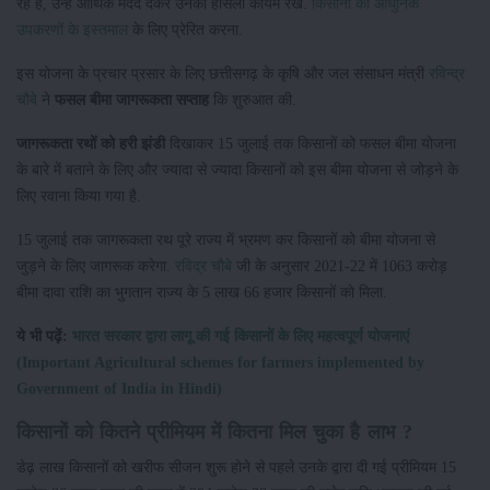
रहे है, उन्हें आर्थिक मदद देकर उनका हौसला कायम रखे.
किसानों को आधुनिक
उपकरणों के इस्तमाल
के लिए प्रेरित करना.
इस योजना के प्रचार प्रसार के लिए छत्तीसगढ़ के कृषि और जल संसाधन मंत्री
रविन्द्र
चौबे
ने
फसल बीमा जागरूकता सप्ताह
कि शुरुआत की.
जागरूकता रथों को हरी झंडी
दिखाकर 15 जुलाई तक किसानों को फसल बीमा योजना
के बारे में बताने के लिए और ज्यादा से ज्यादा किसानों को इस बीमा योजना से जोड़ने के
लिए रवाना किया गया है.
15 जुलाई तक जागरूकता रथ पूरे राज्य में भ्रमण कर किसानों को बीमा योजना से
जुड़ने के लिए जागरूक करेगा.
रविद्र चौबे
जी के अनुसार 2021-22 में 1063 करोड़
बीमा दावा राशि का भुगतान राज्य के 5 लाख 66 हजार किसानों को मिला.
ये भी पढ़ें:
भारत सरकार द्वारा लागू की गई किसानों के लिए महत्वपूर्ण योजनाएं
(Important Agricultural schemes for farmers implemented by
Government of India in Hindi)
किसानों को कितने प्रीमियम में कितना मिल चुका है लाभ ?
डेढ़ लाख किसानों को खरीफ सीजन शुरू होने से पहले उनके द्वारा दी गई प्रीमियम 15