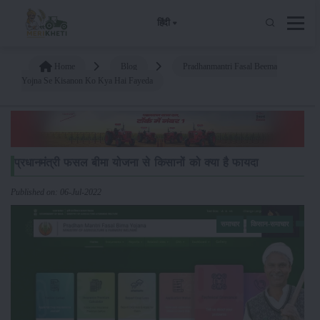
हिंदी
Home
Blog
Pradhanmantri Fasal Beema
Yojna Se Kisanon Ko Kya Hai Fayeda
प्रधानमंत्री फसल बीमा योजना से किसानों को क्या है फायदा
Published on: 06-Jul-2022
समाचार
किसान-समाचार