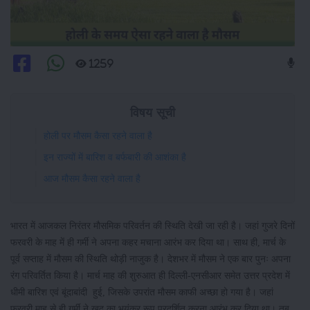
1259
विषय सूची
होली पर मौसम कैसा रहने वाला है
इन राज्यों में बारिश व बर्फबारी की आशंका है
आज मौसम कैसा रहने वाला है
भारत में आजकल निरंतर मौसमिक परिवर्तन की स्थिति देखी जा रही है। जहां गुजरे दिनों
फरवरी के माह में ही गर्मी ने अपना कहर मचाना आरंभ कर दिया था। साथ ही, मार्च के
पूर्व सप्ताह में मौसम की स्थिति थोड़ी नाजुक है। देशभर में मौसम ने एक बार पुनः अपना
रंग परिवर्तित किया है। मार्च माह की शुरुआत ही दिल्ली-एनसीआर समेत उत्तर प्रदेश में
धीमी बारिश एवं बूंदाबांदी हुई, जिसके उपरांत मौसम काफी अच्छा हो गया है। जहां
फरवरी माह से ही गर्मी ने खुद का भयंकर रूप प्रदर्शित करना आरंभ कर दिया था। तब