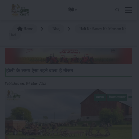
हिंदी
Home
Blog
Holi Ke Samay Ka Mausam Ka
Haal
होली के समय ऐसा रहने वाला है मौसम
Published on: 04-Mar-2023
समाचार
किसान-समाचार