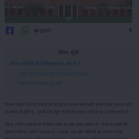
पूसा
1899
विषय सूची
कोल्ड स्टोरेज की विशेषताएं क्या-क्या हैं ?
IARI की शोधकर्ता टीम ने हांसिल की सफलता
किसानों की परेशानी दूर होगी
किसान भाइयों के लिए फसलों की कटाई के उपरांत सबसे बड़ी चुनौती उन्हें नुकसान होने
से बचाने की होती है। इसके लिए बहुत से किसान कोल्ड स्टोरेज का उपयोग करते हैं।
कोल्ड स्टोरेज फसलों को संरक्षित रखने का एक अच्छा तरीका है। भारत में लाखों की
संख्या में कोल्ड स्टोरेज उपलब्ध हैं। अनाज, फल और सब्जियों का भंडारण करके