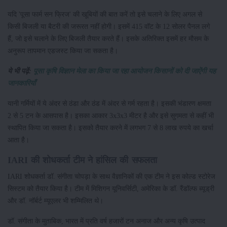
यदि 'पूसा फार्म सन फ्रिज' की खूबियों की बात करें तो इसे चलाने के लिए अगल से
किसी बिजली या बैटरी की जरूरत नहीं होगी। इसमें 415 वॉट के 12 सोलर पैनल लगे
हैं, जो इसे चलाने के लिए बिजली तैयार करते हैं। इसके अतिरिक्त इसमें हर मौसम के
अनुरूप तापमान एडजस्ट किया जा सकता है।
ये भी पढ़ें:
पूसा कृषि विज्ञान मेला का किया जा रहा आयोजन किसानों को दी जाऐंगी यह
जानकारियाँ
यानी गर्मियों में ये अंदर से ठंडा और ठंड में अंदर से गर्म रहता है। इसकी भंडारण क्षमता
2 से 5 टन के आसपास है। इसका आकार 3x3x3 मीटर है और इसे सुगमता से कहीं भी
स्थापित किया जा सकता है। इसको तैयार करने में लगभग 7 से 8 लाख रुपये का खर्चा
आता है।
IARI की शोधकर्ता टीम ने हांसिल की सफलता
IARI शोधकर्ता डॉ. संगीता चोपड़ा के साथ वैज्ञानिकों की एक टीम ने इस कोल्ड स्टोरेज
सिस्टम को तैयार किया है। टीम में मिशिगन यूनिवर्सिटी, अमेरिका के डॉ. रैंडॉल्फ ब्यूड्री
और डॉ. नॉर्बर्ट म्यूएलर भी शम्मिलित थे।
डॉ. संगीता के मुताबिक, भारत में प्रति वर्ष हजारों टन अनाज और अन्य कृषि उत्पाद