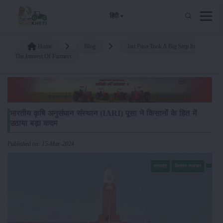
हिंदी
Home
Blog
Iari Pusa Took A Big Step In
The Interest Of Farmers
भारतीय कृषि अनुसंधान संस्थान (IARI) पूसा ने किसानों के हित में
उठाया बड़ा कदम
Published on: 15-Mar-2024
समाचार
किसान-समाचार