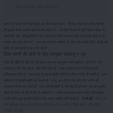
टिंडा की कटाई, पैदावार और कीमत
बतादें कि टिंडा सब्जी की बुवाई का समय चल रहा है। किसान टिंडा की उन्नत किस्मों
की बुवाई करके अच्छी आमदनी कर सकते हैं। अब ऐसी स्थिति में कृषि विज्ञान केंद्र के
वैज्ञानिकों और अधिकारियों के द्वारा बताएं गए तरीके अपनाएं जाए तो इसकी खेती करके
अच्छा लाभ उठा सकते हैं। आज हम ट्रैक्टर जंक्शन के जरिए से आपको टिंडा सब्जी की
खेती की जानकारी प्रदान कर रहे हैं।
टिंडा सब्जी की खेती के लिए उपयुक्त जलवायु व मृदा
टिंडा की खेती के लिए गर्म एवं आद्र जलवायु उपयुक्त मानी जाती है। बतादें कि शर्द
जलवायु इसके लिए बेहतर नहीं मानी जाती है। पाला इसकी फसल के लिए काफी
हानिकारक होता है। इस वजह से इसकी खेती गर्मियों के सीजन में ही की जाती है। आप
बारिश में भी इसकी खेती कर सकते हैं। परंतु, इस दौरान रोग और कीट लगने की
संभावना ज्यादा बढ़ जाती है। अगर इसकी खेती के लिए मिट्टी की बात जाए तो इसकी
खेती हर तरह की मृदा में की जा सकती है। अच्छी जलधारण क्षमता वाली जीवांशयुक्त
हल्की दोमट मृदा इसकी खेती के लिए सबसे अच्छी मानी जाती है।
ये भी पढ़े:
गर्मियों की
हरी सब्जियां आसानी से किचन गार्डन मे उगाएं : करेला, भिंडी, घीया, तोरी, टिंडा,
लोबिया, ककड़ी