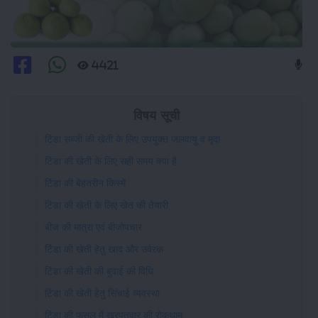
4421
विषय सूची
टिंडा सब्जी की खेती के लिए उपयुक्त जलवायु व मृदा
टिंडा की खेती के लिए सही समय क्या है
टिंडा की बेहतरीन किस्में
टिंडा की खेती के लिए खेत की तैयारी
बीज की मात्रा एवं बीजोपचार
टिंडा की खेती हेतु खाद और उर्वरक
टिंडा की खेती की बुवाई की विधि
टिंडा की खेती हेतु सिंचाई व्यवस्था
टिंडा की फसल में खरपतवार की रोकथाम