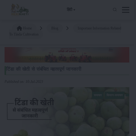
हिंदी
Home
Blog
Important Information Related
To Tinda Cultivation
टिंडा की खेती से संबंधित महत्वपूर्ण जानकारी
Published on: 10-Jul-2023
समाचार
किसान-समाचार