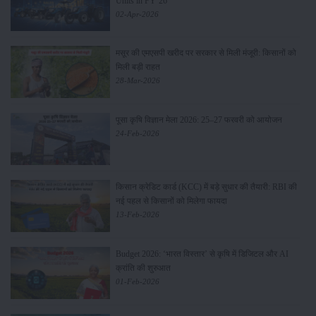
Units in FY’26
02-Apr-2026
मसूर की एमएसपी खरीद पर सरकार से मिली मंजूरी: किसानों को
मिली बड़ी राहत
28-Mar-2026
पूसा कृषि विज्ञान मेला 2026: 25–27 फरवरी को आयोजन
24-Feb-2026
किसान क्रेडिट कार्ड (KCC) में बड़े सुधार की तैयारी: RBI की
नई पहल से किसानों को मिलेगा फायदा
13-Feb-2026
Budget 2026: ‘भारत विस्तार’ से कृषि में डिजिटल और AI
क्रांति की शुरुआत
01-Feb-2026