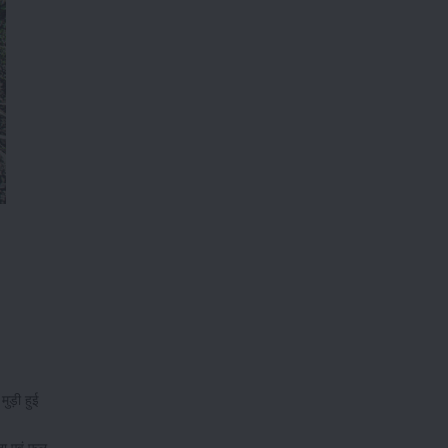
ुड़ी हुई