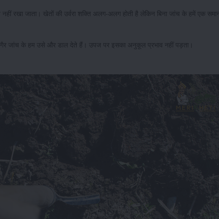
यान नहीं रखा जाता। खेतों की उर्वरा शक्ति अलग-अलग होती है लेकिन बिना जांच के हमें एक सम
न बगैर जांच के हम उसे और डाल देते हैं। उपज पर इसका अनुकूल प्रभाव नहीं पड़ता।