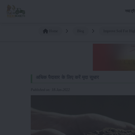
नया ट्र
Home
Blog
Improve Soil For Hig
अधिक पैदावार के लिए करें मृदा सुधार
Published on: 18-Jan-2022