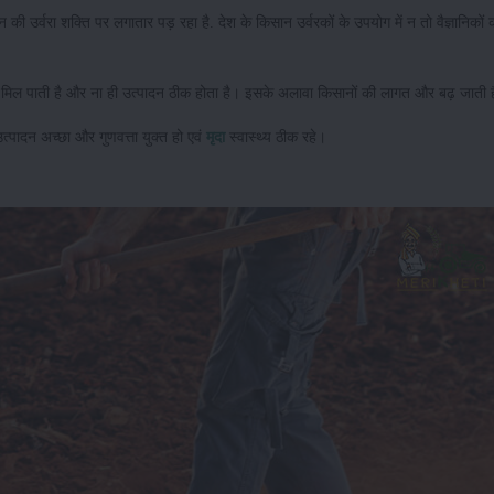
 की उर्वरा शक्ति पर लगातार पड़ रहा है. देश के किसान उर्वरकों के उपयोग में न तो वैज्ञानिकों क
त्रा मिल पाती है और ना ही उत्पादन ठीक होता है। इसके अलावा किसानों की लागत और बढ़ जाती
त्पादन अच्छा और गुणवत्ता युक्त हो एवं
मृदा
स्वास्थ्य ठीक रहे।