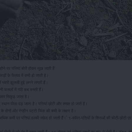
ने पर पत्तियां बोरी होकर सूख जाती हैैं
ड़ों के फैलाव में कमी हो जाती है।
द में भंवरी झुलसी हुई लगने लगती हैं।
ी फसलों में गांठें कब बनती हैं।
 आकार सिकुड़ जाता है।
का स्थान पीला पड़ जाता है। पत्तियां छोटी और सख्त हो जाते हैं।
शिरा के दोनों और रंगहीन पट्टी जिंक की कमी के लक्षण है।
 कमी पर पत्तियां हल्की सफ़ेद हो जाती हैैं। ंं ९-कॉपर-पत्तियों के शिराओं की चोटी-छोटी एवं म