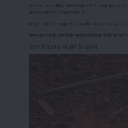
फसलें कम उर्वरक लेती हैंं, किसान ज्यादा डालते हैं जिसका दुष्प्रभाव जमीन
का ध्यान रखते हैं ना अपने ज्ञान विशेष का।
असंतुलित उर्वरकों के उपयोग से उन्नत व पौधों को हर तत्व की पूरी मा
जरूरत इस बात की है कि किसान संतुलित उर्वरकों का प्रयोग करें ताकि उ
उपज में इजाफा ना होने के कारण