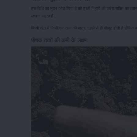
इस विधि का मुख्य जोश लिया है की इसमें मिट्टी की उर्वरा शक्ति का ध्
लगाना पड़ता है।
किसी खेत में किसी एक तत्व की मात्रा पहले से ही मौजूद होती है लेकि
पोषक तत्वों की कमी के लक्षण