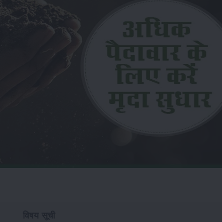
विषय सूची