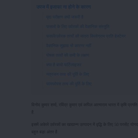
उपज में इजाफा ना होने के कारण
मृदा परीक्षण क्यों जरूरी है
फसलों के लिए उर्वरकों की वैज्ञानिक संस्तुति
फसलें/उर्वरक तत्वों की मात्रा किलोग्राम प्रति हेक्टेयर
वैज्ञानिक सुझाव भी कारगर नहीं
पोषक तत्वों की कमी के लक्षण
क्या है बायो फर्टिलाइजर
नत्रजन तत्व की पूर्ति के लिए
फास्फोरस तत्व की पूर्ति के लिए
विनोद कुमार शर्मा, रविंद्र कुमार एवं कपिल आत्माराम भारत में कृषि प्रगति
है.
इसमें अकेले उर्वरकों का खाद्यान्न उत्पादन में वृद्धि के लिए 50 परसेंट य
बहुत बड़ा अंतर है.