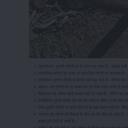
नाइट्रोजन- पुरानी पत्तियों का रंग पीला पड़ जाता है। अधिक कमी हो
फास्फोरस-पत्तियों एवं तनाव पर लाल लिया बैगनी रंग आ जाता है। ज
पोटेशियम- पुरानी पत्तियों के किनारे पीले पड़ जाते हैं। पत्तियां बा
सल्फर- नई पत्तियों का रंग हल्का हरा एवं पीला पड़ने लगता है दलहन
कैल्शियम-नई पत्तियां पीली अथवा गहरी हो जाती हैं। पत्तियों का
मैग्नीशियम पुरानी पत्तियों की नसें हरी रहती हैं लेकिन उनके बीच 
जिंक-पुरानी पत्तियों पर हल्के पीले रंग के धब्बे देखने लगते हैं। 
आयरन-नई पत्तियों की शिराओं के बीच का भाग पीला हो जाता है। अधिक
हल्की हरी पीली हो जाती है।