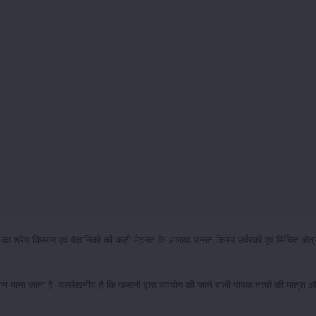
 का श्रेय किसान एवं वैज्ञानिकों की कड़ी मेहनत के अलावा उन्नत किस्म उर्वरकों एवं सिंचित क्षेत
ोगदान माना जाता है. उल्लेखनीय है कि फसलों द्वारा उपयोग की जाने वाली पोषक तत्वों की मात्रा और 