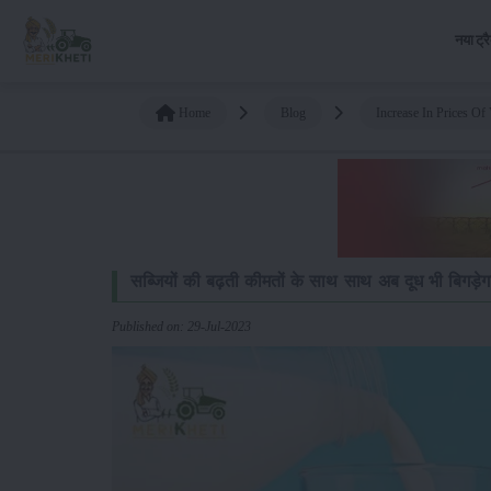
नया ट्र
Home
Blog
Increase In Prices Of
सब्जियों की बढ़ती कीमतों के साथ साथ अब दूध भी बिगड़े
Published on: 29-Jul-2023