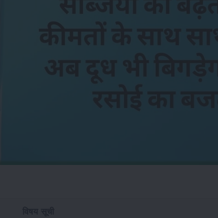
विषय सूची