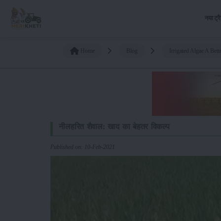
नया ट्र
Home
Blog
Irrigated Algae A Bet
नीलहरित शैवाल: खाद का बेहतर विकल्प
Published on: 10-Feb-2021