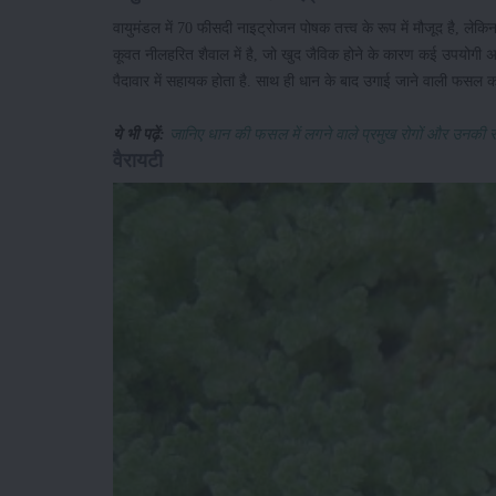
वायुमंडल में 70 फीसदी नाइट्रोजन पोषक तत्त्व के रूप में मौजूद है, ले
कूवत नीलहरित शैवाल में है, जो खुद जैविक होने के कारण कई उपयोगी अम
पैदावार में सहायक होता है. साथ ही धान के बाद उगाई जाने वाली फसल का 
ये भी पढ़ें:
जानिए धान की फसल में लगने वाले प्रमुख रोगों और उनकी रोक
वैरायटी