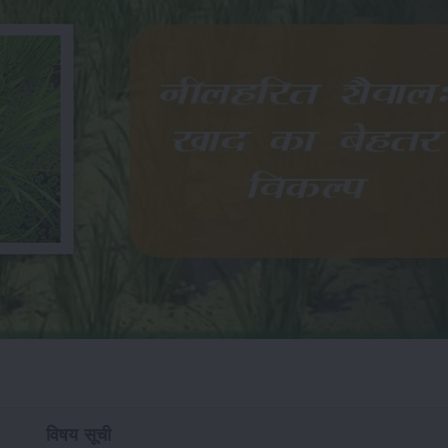
विषय सूची