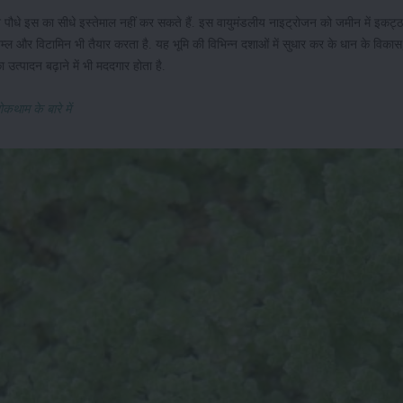
किन पौधे इस का सीधे इस्तेमाल नहीं कर सकते हैं. इस वायुमंडलीय नाइट्रोजन को जमीन में इकट्
्ल और विटामिन भी तैयार करता है. यह भूमि की विभिन्न दशाओं में सुधार कर के धान के विका
उत्पादन बढ़ाने में भी मददगार होता है.
थाम के बारे में