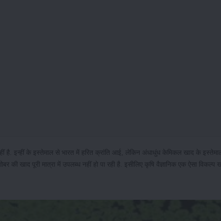
ं है. इन्हीं के इस्तेमाल से भारत में हरित क्रांति आई, लेकिन अंधाधुंध केमिकल खाद के इस्तेम
 गोबर की खाद पूरी मात्रा में उपलब्ध नहीं हो पा रही है. इसीलिए कृषि वैज्ञानिक एक ऐसा विकल्प ख