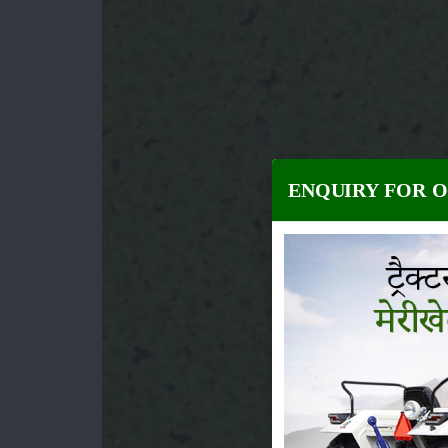
ENQUIRY FOR 