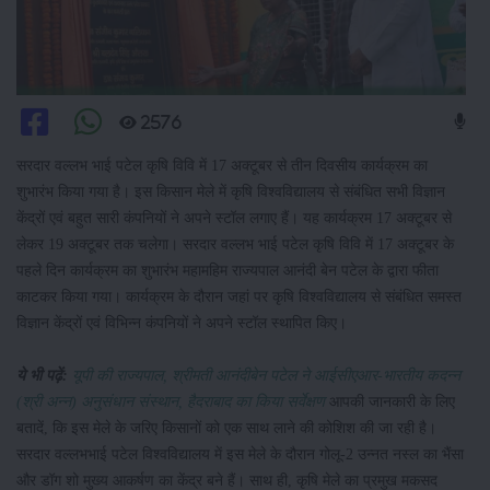
2576
सरदार वल्लभ भाई पटेल कृषि विवि में 17 अक्टूबर से तीन दिवसीय कार्यक्रम का
शुभारंभ किया गया है। इस किसान मेले में कृषि विश्वविद्यालय से संबंधित सभी विज्ञान
केंद्रों एवं बहुत सारी कंपनियों ने अपने स्टॉल लगाए हैं। यह कार्यक्रम 17 अक्टूबर से
लेकर 19 अक्टूबर तक चलेगा। सरदार वल्लभ भाई पटेल कृषि विवि में 17 अक्टूबर के
पहले दिन कार्यक्रम का शुभारंभ महामहिम राज्यपाल आनंदी बेन पटेल के द्वारा फीता
काटकर किया गया। कार्यक्रम के दौरान जहां पर कृषि विश्वविद्यालय से संबंधित समस्त
विज्ञान केंद्रों एवं विभिन्न कंपनियों ने अपने स्टॉल स्थापित किए।
ये भी पढ़ें:
यूपी की राज्यपाल, श्रीमती आनंदीबेन पटेल ने आईसीएआर-भारतीय कदन्न
(श्री अन्न) अनुसंधान संस्थान, हैदराबाद का किया सर्वेक्षण
आपकी जानकारी के लिए
बतादें, कि इस मेले के जरिए किसानों को एक साथ लाने की कोशिश की जा रही है।
सरदार वल्लभभाई पटेल विश्वविद्यालय में इस मेले के दौरान गोलू-2 उन्नत नस्ल का भैंसा
और डॉग शो मुख्य आकर्षण का केंद्र बने हैं। साथ ही, कृषि मेले का प्रमुख मकसद