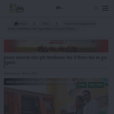
हिंदी
Home
Blog
Kisan Fair Inaugurated At
Sardar Vallabhbhai Patel Agricultural University Meerut
सरदार वल्लभभाई पटेल कृषि विश्वविद्यालय मेरठ में किसान मेला का हुआ
शुभारंभ
Published on: 18-Oct-2023
समाचार
किसान-समाचार