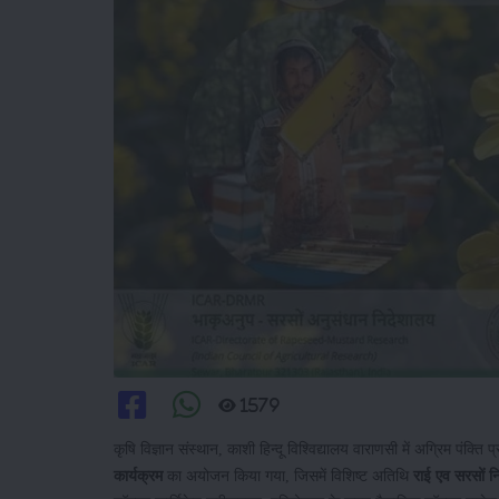
1579
कृषि विज्ञान संस्थान, काशी हिन्दू विश्विद्यालय वाराणसी में अग्रिम पंक्ति
कार्यक्रम
का अयोजन किया गया, जिसमें विशिष्ट अतिथि
राई एव सरसों नि