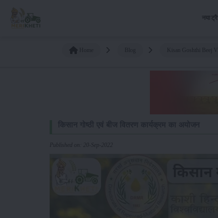
नया ट्र
Home
Blog
Kisan Goshthi Beej V
किसान गोष्ठी एवं बीज वितरण कार्यक्रम का अयोजन
Published on: 20-Sep-2022