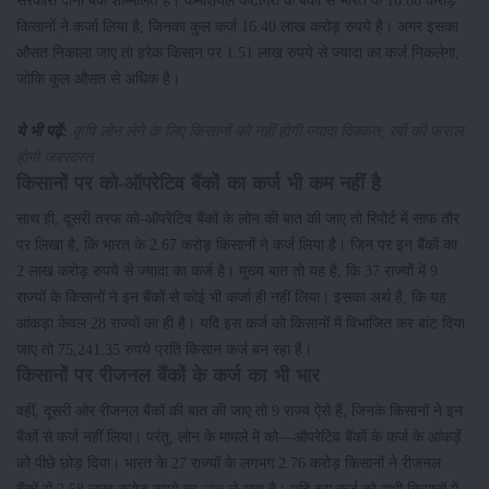
सरकारी दोनों बैंक शम्मिलित हैं। कमर्शियल कैटेगिरी के बैंकों से भारत के 10.80 करोड़
किसानों ने कर्जा लिया है, जिनका कुल कर्ज 16.40 लाख करोड़ रुपये है। अगर इसका
औसत निकाला जाए तो हरेक किसान पर 1.51 लाख रुपये से ज्यादा का कर्ज निकलेगा,
जोकि कुल औसत से अधिक है।
ये भी पढ़ें:
कृषि लोन लेने के लिए किसानों को नहीं होगी ज्यादा दिक्कत, रबी की फसल
होगी जबरदस्त
किसानों पर को-ऑपरेटिव बैंकों का कर्ज भी कम नहीं है
साथ ही, दूसरी तरफ को-ऑपरेटिव बैंकों के लोन की बात की जाए तो रिपोर्ट में साफ तौर
पर लिखा है, कि भारत के 2.67 करोड़ किसानों ने कर्ज लिया है। जिन पर इन बैंकों का
2 लाख करोड़ रुपये से ज्यादा का कर्ज है। मुख्य बात तो यह है, कि 37 राज्यों में 9
राज्यों के किसानों ने इन बैंकों से कोई भी कर्जा ही नहीं लिया। इसका अर्थ है, कि यह
आंकड़ा केवल 28 राज्यों का ही है। यदि इस कर्ज को किसानों में विभाजित कर बांट दिया
जाए तो 75,241.35 रुपये प्रति किसान कर्ज बन रहा है।
किसानों पर रीजनल बैंकों के कर्ज का भी भार
वहीं, दूसरी ओर रीजनल बैंकों की बात की जाए तो 9 राज्य ऐसे हैं, जिनके किसानों ने इन
बैंकों से कर्ज नहीं लिया। परंतु, लोन के मामले में को—ऑपरेटिव बैंकों के कर्ज के आंकड़ें
को पीछे छोड़ दिया। भारत के 27 राज्यों के लगभग 2.76 करोड़ किसानों ने रीजनल