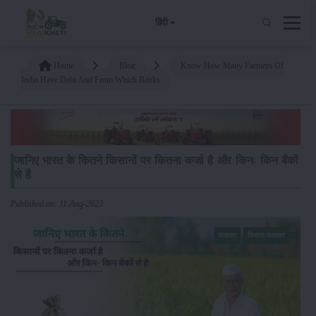
हिंदी
Home
Blog
Know How Many Farmers Of
India Have Debt And From Which Banks
जानिए भारत के कितने किसानों पर कितना कर्जा है और किन- किन बैंकों
से है
Published on: 11-Aug-2023
समाचार
किसान-समाचार