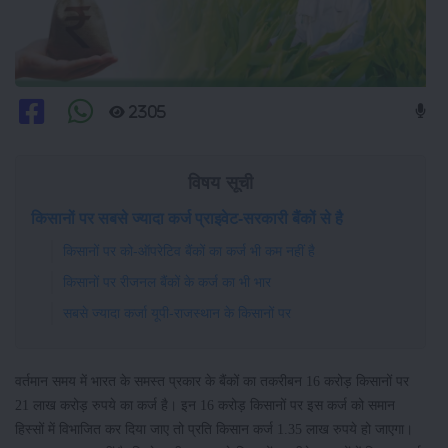
2305
विषय सूची
किसानों पर सबसे ज्यादा कर्ज प्राइवेट-सरकारी बैंकों से है
किसानों पर को-ऑपरेटिव बैंकों का कर्ज भी कम नहीं है
किसानों पर रीजनल बैंकों के कर्ज का भी भार
सबसे ज्यादा कर्जा यूपी-राजस्थान के किसानों पर
वर्तमान समय में भारत के समस्त प्रकार के बैंकों का तकरीबन 16 करोड़ किसानों पर
21 लाख करोड़ रुपये का कर्ज है। इन 16 करोड़ किसानों पर इस कर्ज को समान
हिस्सों में विभाजित कर दिया जाए तो प्रति किसान कर्ज 1.35 लाख रुपये हो जाएगा।