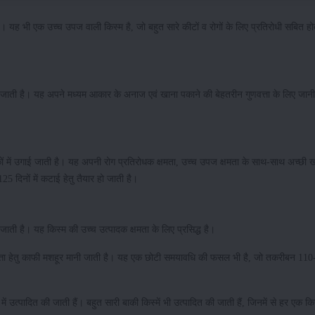
ै। यह भी एक उच्च उपज वाली किस्म है, जो बहुत सारे कीटों व रोगों के लिए प्रतिरोधी सबित हो
ाई जाती है। यह अपने मध्यम आकार के अनाज एवं खाना पकाने की बेहतरीन गुणवत्ता के लिए जान
कों में उगाई जाती है। यह अपनी रोग प्रतिरोधक क्षमता, उच्च उपज क्षमता के साथ-साथ अच्छी 
25 दिनों में कटाई हेतु तैयार हो जाती है।
 जाती है। यह किस्म की उच्च उत्पादक क्षमता के लिए प्रसिद्ध है।
ुणवत्ता हेतु काफी मशहूर मानी जाती है। यह एक छोटी समयावधि की फसल भी है, जो तकरीबन 110
ें उत्पादित की जाती हैं। बहुत सारी बाकी किस्में भी उत्पादित की जाती हैं, जिनमें से हर एक क