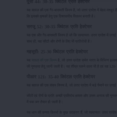
पूसा 44: 30-35 क्विंटल प्रति हेक्टेयर
यह चावल की एक गैर-बासमती किस्म है, जो उत्तर प्रदेश में बेहद मशहूर ह
कि इसको कृषकों हेतु एक विश्वसनीय विकल्प बनाती है।
सरजू 52: 30-35 क्विंटल प्रति हेक्टेयर
यह एक और गैर-बासमती किस्म है जो कि सामान्यतः उत्तर प्रदेश में उग
साथ ही, यह कीटों और रोगों के लिए भी प्रतिरोधी है।
महसूरी: 25-30 क्विंटल प्रति हेक्टेयर
यह
चावल की एक किस्म
है, जो उत्तर प्रदेश समेत भारत के विभिन्न इला
की गुणवत्ता हेतु जानी जाती है। यह शीघ्र पकने वाला भी है एवं यह 120-1
पीआर 121: 35-40 क्विंटल प्रति हेक्टेयर
यह चावल की एक संकर किस्म है, जो उत्तर प्रदेश में बड़े पैमाने पर उगाई
कीटों एवं रोगों के प्रति अच्छी प्रतिरोध क्षमता और उत्तम अनाज की ग
में पक कर तैयार हो जाती है।
यह धान की उन्नत किस्मों के कुछ उदाहरण हैं, जो सामान्यतः उत्तर प्रदेश म