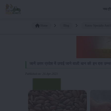
नया ट्र
Home
Blog
Know Specialty And P
जानें उत्तर प्रदेश में उगाई जाने वाली धान की इन दस उन्न
Published on: 24-Apr-2023