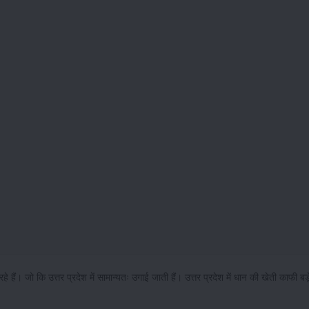
ं। जो कि उत्तर प्रदेश में सामान्यतः उगाई जाती हैं। उत्तर प्रदेश में धान की खेती काफी बड़