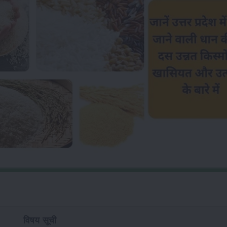
विषय सूची