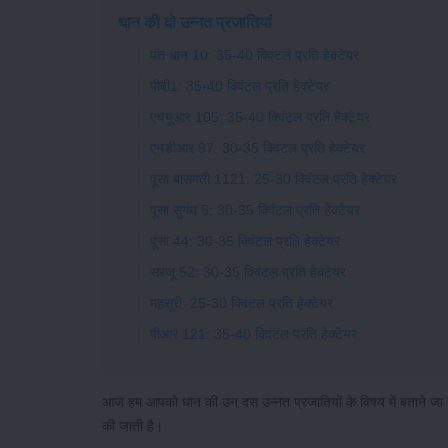
धान की दो उन्नत प्रजातियां
पंत धान 10: 35-40 क्विंटल प्रति हेक्टेयर
पीबी1: 35-40 क्विंटल प्रति हेक्टेयर
एचयूआर 105: 35-40 क्विंटल प्रति हेक्टेयर
एनडीआर 97: 30-35 क्विंटल प्रति हेक्टेयर
पूसा बासमती 1121: 25-30 क्विंटल प्रति हेक्टेयर
पूसा सुगंध 5: 30-35 क्विंटल प्रति हेक्टेयर
पूसा 44: 30-35 क्विंटल प्रति हेक्टेयर
सरजू 52: 30-35 क्विंटल प्रति हेक्टेयर
महसूरी: 25-30 क्विंटल प्रति हेक्टेयर
पीआर 121: 35-40 क्विंटल प्रति हेक्टेयर
आज हम आपको धान की उन दस उन्नत प्रजातियों के विषय में बताने जा रहे है
की जाती है।