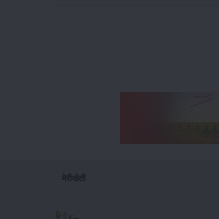
मेरीखेती