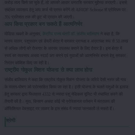
करोड़ व्यय किये जा चुके हैं, तो आपको आधार धनराशि सरकार मुहैय्या कराएगी। इससे
संबंधित व्यवसाय हेतु आप कर्ज भी प्राप्त करेंगे तो AHIDF Scheme से प्रीमियम पर
3% प्रतिशत तक की छूट भी प्रदान की जाएगी।
आप किस प्रकार बन सकते हैं आत्मनिर्भर
मीडिया खबरों के अनुसार,
केंद्रीय राज्य मंत्री डॉ. संजीव बालियान
ने कहा है, कि
मत्स्य पालन, पशुपालन एवं डेयरी क्षेत्र में सरकार प्रत्यक्ष व अप्रत्यक्ष रूप से 50 लाख
से अधिक लोगों को रोजगार के अवसर उपलब्ध कराने के लिए तैयार है। इस क्षेत्र में
स्वयं का व्यवसाय अथवा स्टार्ट अप करने एवं युवाओं को आत्मनिर्भर बनाने हेतु सरकार
निरंतर कोशिश किए जा रही है।
राष्ट्रीय गोकुल मिशन योजना से क्या लाभ होगा
संजीव बालियान ने कहा कि राष्ट्रीय गोकुल मिशन योजना के जरिये देसी नस्ल की गाय
के पालन-पोषण को प्रोत्साहित किया जा रहा है। इसी योजना के चलते पशुओं के इलाज
हेतु सरकार द्वारा फिलहाल 4332 से ज्यादा पशु मेडिकल यूनिट भी स्थापित करने की
तैयारी की है। युवा, किसान अथवा कोई भी प्रोफेशनल वर्तमान में मंत्रालय की
ऑफिशियल वेबसाइट पर जाकर के इस संबंध में ज्यादा जानकारी ले सकते हैं।
श्रेणी