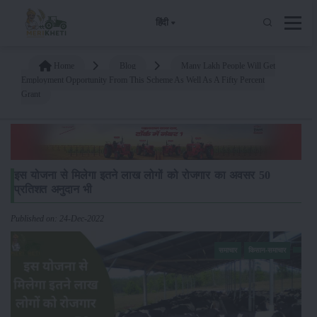
हिंदी
Home
Blog
Many Lakh People Will Get
Employment Opportunity From This Scheme As Well As A Fifty Percent
Grant
इस योजना से मिलेगा इतने लाख लोगों को रोजगार का अवसर 50
प्रतिशत अनुदान भी
Published on: 24-Dec-2022
समाचार
किसान-समाचार