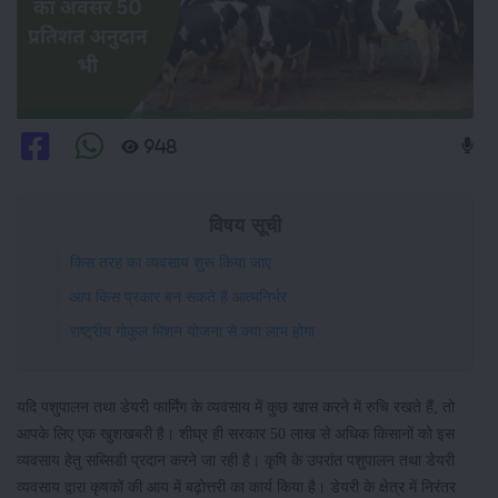
948
विषय सूची
किस तरह का व्यवसाय शुरू किया जाए
आप किस प्रकार बन सकते हैं आत्मनिर्भर
राष्ट्रीय गोकुल मिशन योजना से क्या लाभ होगा
यदि पशुपालन तथा डेयरी फार्मिंग के व्यवसाय में कुछ खास करने में रुचि रखते हैं, तो
आपके लिए एक खुशखबरी है। शीघ्र ही सरकार 50 लाख से अधिक किसानों को इस
व्यवसाय हेतु सब्सिडी प्रदान करने जा रही है। कृषि के उपरांत पशुपालन तथा डेयरी
व्यवसाय द्वारा कृषकों की आय में बढ़ोत्तरी का कार्य किया है। डेयरी के क्षेत्र में निरंतर