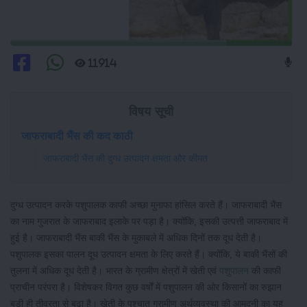
11914
विषय सूची
जाफराबादी भैंस की कद काठी
जाफराबादी भैंस की दुग्ध उत्पादन क्षमता और कीमत
दुग्ध उत्पादन करके पशुपालक काफी अच्छा मुनाफा हांसिल करते हैं। जाफराबादी भैंस
का नाम गुजरात के जाफराबाद इलाके पर पड़ा है। क्योंकि, इसकी उत्पत्ती जाफराबाद में
हुई है। जाफराबादी भैंस बाकी भैंस के मुकाबले में अधिक दिनों तक दूध देती है।
पशुपालक इसका पालन दूध उत्पादन क्षमता के लिए करते हैं। क्योंकि, ये बाकी भैंसों की
तुलना में अधिक दूध देती है। भारत के ग्रामीण क्षेत्रों में खेती एवं
पशुपालन
की काफी
प्राचीन परंपरा है। विशेषकर विगत कुछ वर्षों में पशुपालन की ओर किसानों का रुझान
बड़ी ही तीव्रता से बढ़ा है। खेती के पश्चात ग्रामीण अर्थव्यवस्था की आमदनी का यह