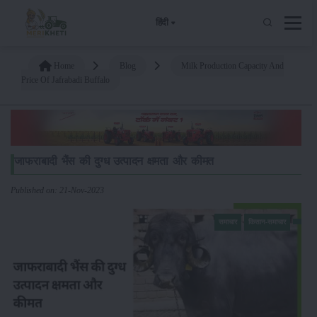
हिंदी
Home
Blog
Milk Production Capacity And
Price Of Jafrabadi Buffalo
जाफराबादी भैंस की दुग्ध उत्पादन क्षमता और कीमत
Published on: 21-Nov-2023
समाचार
किसान-समाचार