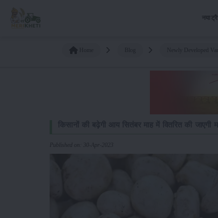
नया ट्र
Home
Blog
Newly Developed Vari
किसानों की बढ़ेगी आय सितंबर माह में वितरित की जाएगी
Published on: 30-Apr-2023