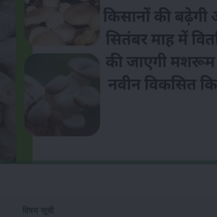
विषय सूची