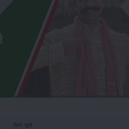
विषय सूची