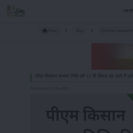
नया ट्र
Home
Blog
Pm Kisan Samman Nid
पीएम किसान सम्मान निधि की 15 वीं किस्त को आने में लगेग
Published on: 11-Nov-2023