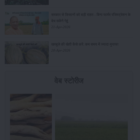
सरकार से किसानों को बड़ी राहत - बिना फार्मर रजिस्ट्रेशन के
बेच सकेंगे गेहूं
21-Apr-2026
खरबूजे की खेती कैसे करें: कम समय में ज्यादा मुनाफा
20-Apr-2026
वेब स्टोरीज