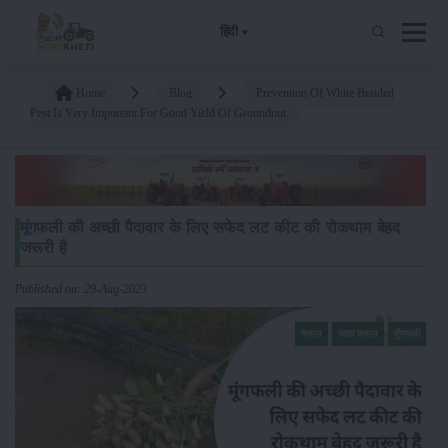
हिंदी
Home
Blog
Prevention Of White Braided
Pest Is Very Important For Good Yield Of Groundnut
मूंगफली की अच्छी पैदावार के लिए सफेद लट कीट की रोकथाम बेहद
जरूरी है
Published on: 29-Aug-2023
फसल
खाद्य फसल
मूँगफली