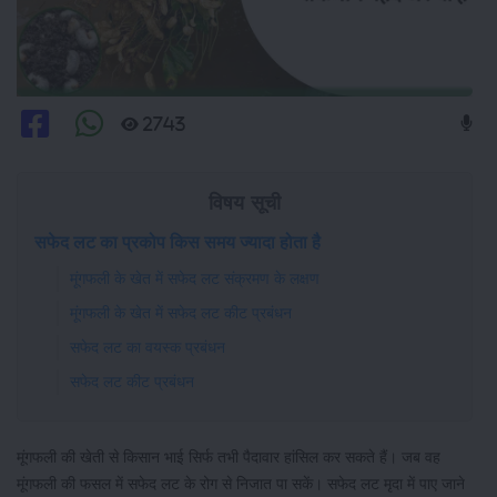
2743
विषय सूची
सफेद लट का प्रकोप किस समय ज्यादा होता है
मूंगफली के खेत में सफेद लट संक्रमण के लक्षण
मूंगफली के खेत में सफेद लट कीट प्रबंधन
सफेद लट का वयस्क प्रबंधन
सफेद लट कीट प्रबंधन
मूंगफली की खेती से किसान भाई सिर्फ तभी पैदावार हांसिल कर सकते हैं। जब वह
मूंगफली की फसल में सफेद लट के रोग से निजात पा सकें। सफेद लट मृदा में पाए जाने