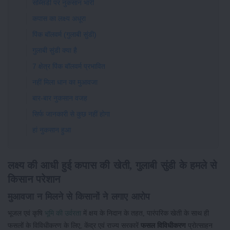
सब्सिडी पर नुकसान भारी
कपास का लक्ष्य अधूरा
पिंक बॉलवर्म (गुलाबी सुंडी)
गुलाबी सुंडी क्या है
7 क्षेत्र पिंक बॉलवर्म प्रभावित
नहीं मिला धान का मुआवजा
बार-बार नुकसान वजह
सिर्फ जानकारी से कुछ नहीं होगा
हां नुकसान हुआ
लक्ष्य की आधी हुई कपास की खेती, गुलाबी सुंडी के हमले से
किसान परेशान
मुआवजा न मिलने से किसानों ने लगाए आरोप
भूजल एवं कृषि
भूमि की उर्वरता
में क्षय के निदान के तहत, पारंपरिक खेती के साथ ही
फसलों के विविधीकरण के लिए, केंद्र एवं राज्य सरकारें
फसल विविधीकरण
प्रोत्साहन