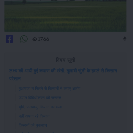
1766
विषय सूची
लक्ष्य की आधी हुई कपास की खेती, गुलाबी सुंडी के हमले से किसान
परेशान
मुआवजा न मिलने से किसानों ने लगाए आरोप
फसल विविधीकरण की जरूरत
भूमि, जलवायु, किसान का भला
नहीं अपना रहे किसान
किसानों को नुकसान