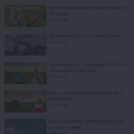
मसूर की एमएसपी खरीद पर सरकार से मिली मंजूरी: किसानों को
मिली बड़ी राहत
28-Mar-2026
पूसा कृषि विज्ञान मेला 2026: 25–27 फरवरी को आयोजन
24-Feb-2026
किसान क्रेडिट कार्ड (KCC) में बड़े सुधार की तैयारी: RBI की
नई पहल से किसानों को मिलेगा फायदा
13-Feb-2026
Budget 2026: ‘भारत विस्तार’ से कृषि में डिजिटल और AI
क्रांति की शुरुआत
01-Feb-2026
किसानों के लिए बड़ी सौगात: सूर्य योजना में बदलाव, अब सोलर
पंप पर 90% तक सब्सिडी!
23-Nov-2025