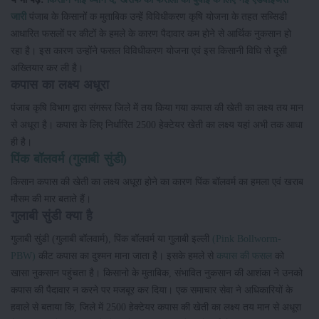
जारी
पंजाब के किसानों क मुताबिक उन्हें विविधीकरण कृषि योजना के तहत सब्सिडी
आधारित फसलों पर कीटों के हमले के कारण पैदावार कम होने से आर्थिक नुकसान हो
रहा है। इस कारण उन्होंने फसल विविधीकरण योजना एवं इस किसानी विधि से दूसी
अख्तियार कर ली है।
कपास का लक्ष्य अधूरा
पंजाब कृषि विभाग द्वारा संगरूर जिले में तय किया गया कपास की खेती का लक्ष्य तय मान
से अधूरा है। कपास के लिए निर्धारित 2500 हेक्टेयर खेती का लक्ष्य यहां अभी तक आधा
ही है।
पिंक बॉलवर्म (गुलाबी सुंडी)
किसान कपास की खेती का लक्ष्य अधूरा होने का कारण पिंक बॉलवर्म का हमला एवं खराब
मौसम की मार बताते हैं।
गुलाबी सुंडी क्या है
गुलाबी सुंडी (गुलाबी बॉलवार्म), पिंक बॉलवर्म या गुलाबी इल्ली
(Pink Bollworm-
PBW)
कीट कपास का दुश्मन माना जाता है। इसके हमले से
कपास की फसल
को
खासा नुकसान पहुंचता है। किसानो के मुताबिक, संभावित नुकसान की आशंका ने उनको
कपास की पैदावार न करने पर मजबूर कर दिया। एक समाचार सेवा ने अधिकारियों के
हवाले से बताया कि, जिले में 2500 हेक्टेयर कपास की खेती का लक्ष्य तय मान से अधूरा