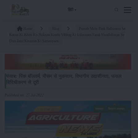
हिंदी
Home
Blog
Punjab Mein Pink Ballworm Se
Kapas Ki Kheti Ko Nuksan Krishi Vibhag Ki Udasinata Fasal Vividhikaran Se
Duri Jaisi Kisanon Ki Samasyaen
पंजाबः पिंक बॉलवर्म, मौसम से नुकसान, विभागीय उदासीनता, फसल
विविधीकरण से दूरी
Published on: 27-Jul-2022
समाचार
किसान-समाचार