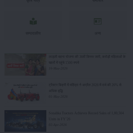
कृषि यंत्र
समाचार
सम्पादकीय
अन्य
लाड़ली बहना योजना की 36वीं किस्त जारी, करोड़ों महिलाओं के
खातों में पहुंचे 1500 रुपये
16-May-2026
ट्रैक्टर बिक्री में महिंद्रा ने अप्रैल 2026 में दर्ज की 20% से
अधिक वृद्धि
01-May-2026
Sonalika Tractors Achieves Record Sales of 1,80,504
Units in FY’26
02-Apr-2026