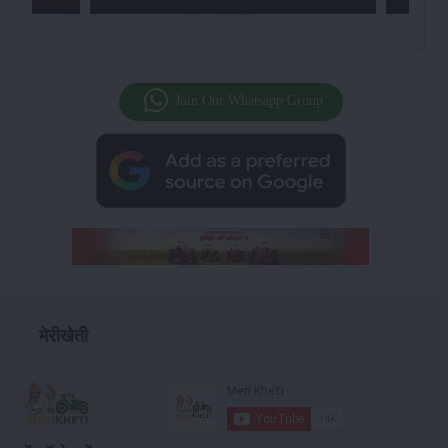
Join Our Whatsapp Group
मेरीखेती