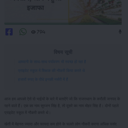
794
विषय सूची
आमदनी के साथ-साथ पर्यावरण भी स्वच्छ हो रहा है
प्राइवेट स्कूल में शिक्षक की नौकरी किया करते थे
हजारों रुपए के पौधे इनकी नर्सरी में हैं
आज हम आपको ऐसे दो भाईयों के बारे में बताऐंगे जो कि राजस्थान के करौली जनपद के
रहने वाले हैं। एक का नाम सुरजन सिंह है, तो दूसरे का नाम मोहर सिंह है। दोनों पहले
प्राइवेट स्कूल में नौकरी करते थे।
खेती में मेहनत ज्यादा और फायदा कम होने के चलते लोग नौकरी करना अधिक पसंद