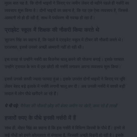
मुख्य बात यह है, कि दोनों भाइयों ने किराए पर जमीन लेकर दो महीने पहले ही नर्सरी का
व्यवसाय शुरू किया है। दोनों भाइयों का कहना है, कि यह एक ऐसा व्यवसाय है, जिससे
आमदनी तो हो ही रही है, साथ में पर्यावरण भी स्वच्छ हो रहा है।
प्राइवेट स्कूल में शिक्षक की नौकरी किया करते थे
सुरजन सिंह का कहना है, कि पहले वे प्राइवेट स्कूल में टीचर की नौकरी करते थे।
दरअसल, इससे उनको अच्छी आमदनी नहीं हो रही थी।
इस वजह से उन्होंने नर्सरी का बिजनेस चालू करने की योजना बनाई। इसके पश्चात
उन्होंने ट्रायल के रूप में एक छोटी सी नर्सरी लगाकर अपना व्यवसाय शुरू किया।
इससे उनको काफी ज्यादा फायदा हुआ। इसके उपरांत दोनों भाइयों ने किराए पर भूमि
लेकर बेहद बड़े इलाके में नर्सरी लगानी चालू कर दी। अब उनकी नर्सरी में काफी बड़ी
तादात में लोग पौधे खरीदने आ रहे हैं।
ये भी पढ़े:
मैनेजर की नौकरी छोड़ की बंजर जमीन पर खेती, कमा रहे हैं लाखों
हजारों रुपए के पौधे इनकी नर्सरी में हैं
साथ ही, मोहर सिंह का कहना है कि इस नर्सरी में विभिन्न किस्मों के पौधे हैं। इनमें से
कई पौधों को हमने कोलकाता से मंगवाया है, जिसकी अच्छी बिक्री हो रही है। इसके