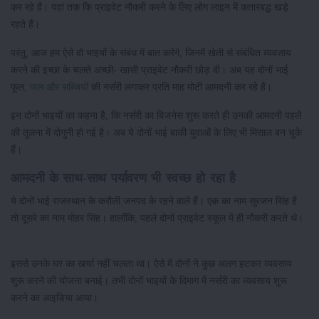
कर रहे हैं। यहां तक कि प्राइवेट नौकरी करने के लिए लोग लाइन में कतारबद्ध खड़े
रहते हैं।
परंतु, आज हम ऐसे दो भाइयों के संबंध में बात करेंगे, जिनमें खेती से संबंधित व्यवसाय
करने की इच्छा के चलते अच्छी- खासी प्राइवेट नौकरी छोड़ दी। अब यह दोनों भाई
फूल,
फल और सब्जियों
की नर्सरी लगाकर प्रति माह मोटी आमदनी कर रहे हैं।
इन दोनों भाइयों का कहना है, कि नर्सरी का बिजनेस शुरू करते ही उनकी आमदनी पहले
की तुलना में दोगुनी हो गई है। अब ये दोनों भाई बाकी युवाओं के लिए भी मिसाल बन चुके
हैं।
आमदनी के साथ-साथ पर्यावरण भी स्वच्छ हो रहा है
ये दोनों भाई राजस्थान के करौली जनपद के रहने वाले हैं। एक का नाम सुरजन सिंह है
तो दूसरे का नाम मोहर सिंह। हालाँकि, पहले दोनों प्राइवेट स्कूल में ही नौकरी करते थे।
इससे उनके घर का खर्चा नहीं चलता था। ऐसे में दोनों ने कुछ अलग हटकर व्यवसाय
शुरू करने की योजना बनाई। तभी दोनों भाइयों के दिमाग में नर्सरी का व्यवसाय शुरू
करने का आइडिया आया।