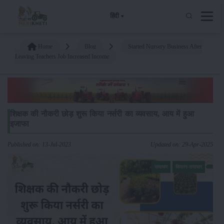
हिंदी
Home
Blog
Started Nursery Business After
Leaving Teachers Job Increased Income
शिक्षक की नौकरी छोड़ शुरू किया नर्सरी का व्यवसाय, आय में हुआ
इजाफा
Published on: 13-Jul-2023
Updated on: 29-Apr-2025
समाचार
किसान-समाचार