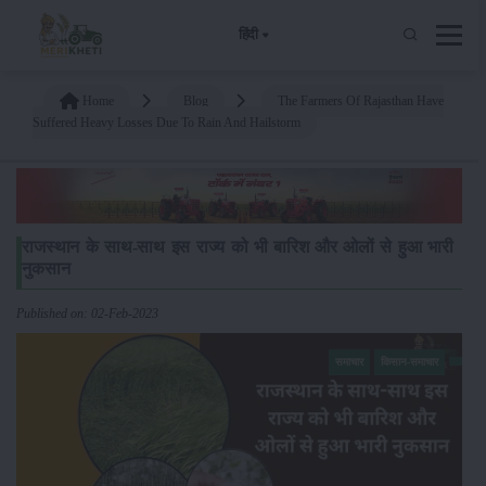
हिंदी
Home
Blog
The Farmers Of Rajasthan Have
Suffered Heavy Losses Due To Rain And Hailstorm
राजस्थान के साथ-साथ इस राज्य को भी बारिश और ओलों से हुआ भारी
नुकसान
Published on: 02-Feb-2023
समाचार
किसान-समाचार