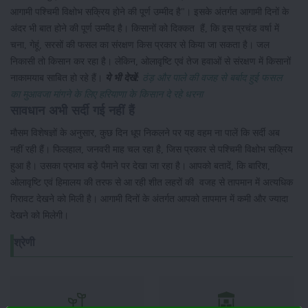
आगामी पश्चिमी विक्षोभ सक्रिय होने की पूर्ण उम्मीद है"। इसके अंतर्गत आगामी दिनों के
अंदर भी बात होने की पूर्ण उम्मीद है। किसानों को दिक्कत हैं, कि इस प्रचंड वर्षा में
चना, गेहूं, सरसों की फसल का संरक्षण किस प्रकार से किया जा सकता है। जल
निकासी तो किसान कर रहा है। लेकिन, ओलावृष्टि एवं तेज हवाओं से संरक्षण में किसानों
नाकामयाब साबित हो रहे हैं।
ये भी देखें:
ठंड़ और पाले की वजह से बर्बाद हुई फसल
का मुआवजा मांगने के लिए हरियाणा के किसान दे रहे धरना
सावधान अभी सर्दी गई नहीं हैं
मौसम विशेषज्ञों के अनुसार, कुछ दिन धूप निकलने पर यह वहम ना पालें कि सर्दी अब
नहीं रही हैं। फिलहाल, जनवरी माह चल रहा है, जिस प्रकार से पश्चिमी विक्षोभ सक्रिय
हुआ है। उसका प्रभाव बड़े पैमाने पर देखा जा रहा है। आपको बतादें, कि बारिश,
ओलावृष्टि एवं हिमालय की तरफ से आ रही शीत लहरों की वजह से तापमान में अत्यधिक
गिरावट देखने को मिली है। आगामी दिनों के अंतर्गत आपको तापमान में कमी और ज्यादा
देखने को मिलेगी।
श्रेणी