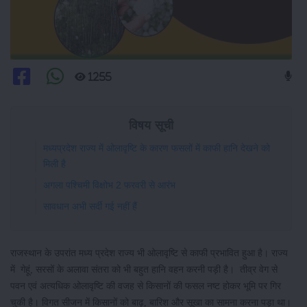
1255
विषय सूची
मध्यप्रदेश राज्य में ओलावृष्टि के कारण फसलों में काफी हानि देखने को
मिली है
अगला पश्चिमी विक्षोभ 2 फरवरी से आरंभ
सावधान अभी सर्दी गई नहीं हैं
राजस्थान के उपरांत मध्य प्रदेश राज्य भी ओलावृष्टि से काफी प्रभावित हुआ है। राज्य
में गेहूं, सरसों के अलावा संतरा को भी बहुत हानि वहन करनी पड़ी है। तीव्र वेग से
पवन एवं अत्यधिक ओलावृष्टि की वजह से किसानों की फसल नष्ट होकर भूमि पर गिर
चुकी है। विगत सीजन में किसानों को बाढ़, बारिश और सूखा का सामना करना पड़ा था।