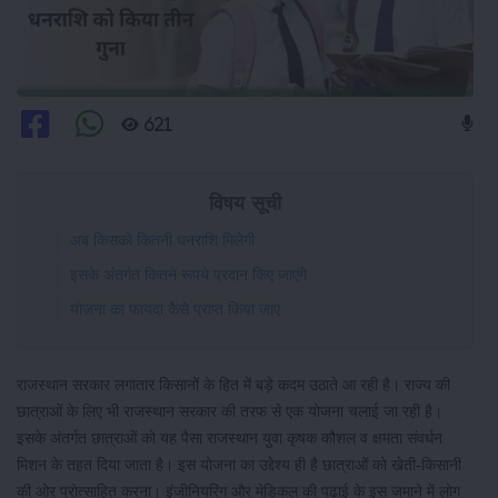
621
विषय सूची
अब किसको कितनी धनराशि मिलेगी
इसके अंतर्गत कितने रूपये प्रदान किए जाएंगे
योजना का फायदा कैसे प्राप्त किया जाए
राजस्थान सरकार लगातार किसानों के हित में बड़े कदम उठाते आ रही है। राज्य की
छात्राओं के लिए भी राजस्थान सरकार की तरफ से एक योजना चलाई जा रही है।
इसके अंतर्गत छात्राओं को यह पैसा राजस्थान युवा कृषक कौशल व क्षमता संवर्धन
मिशन के तहत दिया जाता है। इस योजना का उद्देश्य ही है छात्राओं को खेती-किसानी
की ओर प्रोत्साहित करना। इंजीनियरिंग और मेडिकल की पढ़ाई के इस जमाने में लोग