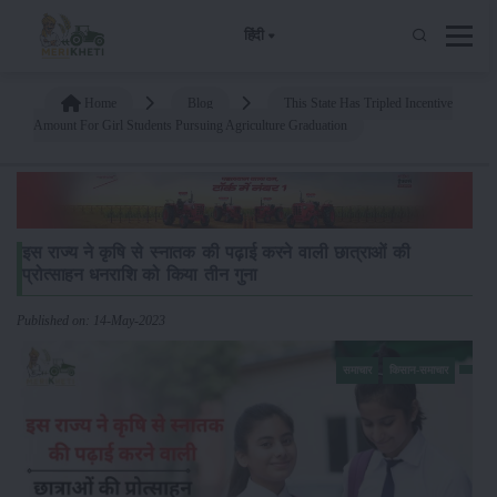
हिंदी
Home
Blog
This State Has Tripled Incentive
Amount For Girl Students Pursuing Agriculture Graduation
इस राज्य ने कृषि से स्नातक की पढ़ाई करने वाली छात्राओं की
प्रोत्साहन धनराशि को किया तीन गुना
Published on: 14-May-2023
समाचार
किसान-समाचार