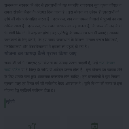
राजस्थान सरकार की ओर से छात्राओं को यह धनराशि राजस्थान युवा कृषक कौशल व
क्षमता संवर्धन मिशन के अंतर्गत दिया जाता है। इस योजना का उद्देश्य ही छात्राओं को
कृषि की ओर प्रोत्साहित करना है। दरअसल, अब तक सफल किसानों में पुरुषों का नाम
अधिक आता है। दरअसल, राजस्थान सरकार का यह मानना है, कि राज्य की लड़कियां
भी खेती किसानी में अग्रसर होंगी। वह प्रसिद्धि के साथ-साथ धन भी कमाएं। आपकी
जानकारी के लिए बतादें, कि इस समय राजस्थान के विभिन्न मान्यता प्राप्त विद्यालयों,
महाविद्यालयों और विश्वविद्यालयों में कृषकों की पढ़ाई हो रही है।
योजना का फायदा कैसे प्राप्त किया जाए
राज्य की जो भी छात्राएं इस योजना का फायदा उठाना चाहती हैं, उन्हें
राज किसान
साथी पोर्टल
या ई-मित्र के जरिए से आवेदन करना होता है। इस योजना का फायदा लेने
के लिए आपके पास कुछ आवश्यक दस्तावेज होने चाहिए। इन दस्तावेजों में मूल निवास
प्रमाण पत्र एवं विगत वर्ष की मार्कशीट बेहद आवश्यक है। कृषि विभाग की तरफ से इस
योजना हेतु प्रतिवर्ष पंजीयन होता है।
श्रेणी