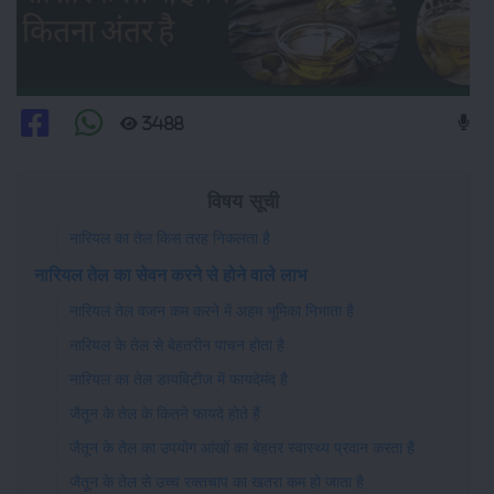
3488
विषय सूची
नारियल का तेल किस तरह निकलता है
नारियल तेल का सेवन करने से होने वाले लाभ
नारियल तेल वजन कम करने में अहम भूमिका निभाता है
नारियल के तेल से बेहतरीन पाचन होता है
नारियल का तेल डायबिटीज में फायदेमंद है
जैतून के तेल के कितने फायदे होते हैं
जैतून के तेल का उपयोग आंखों का बेहतर स्वास्थ्य प्रदान करता है
जैतून के तेल से उच्च रक्तचाप का खतरा कम हो जाता है