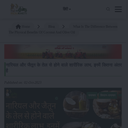
हिंदी
Home
Blog
What Is The Difference Between
The Physical Benefits Of Coconut And Olive Oil
नारियल और जैतून के तेल से होने वाले शारीरिक लाभ, इनमें कितना अंतर
है
Published on: 02-Oct-2023
समाचार
किसान-समाचार