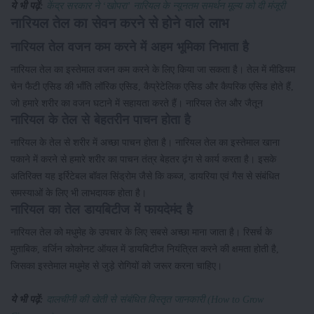
ये भी पढ़ें:
केंद्र सरकार ने ‘खोपरा’ नारियल के न्यूनतम समर्थन मूल्य को दी मंजूरी
नारियल तेल का सेवन करने से होने वाले लाभ
नारियल तेल वजन कम करने में अहम भूमिका निभाता है
नारियल तेल का इस्तेमाल वजन कम करने के लिए किया जा सकता है। तेल में मीडियम
चेन फैटी एसिड की भाँति लॉरिक एसिड, कैप्रेटेलिक एसिड और कैपरिक एसिड होते हैं,
जो हमारे शरीर का वजन घटाने में सहायता करते हैं। नारियल तेल और जैतून
नारियल के तेल से बेहतरीन पाचन होता है
नारियल के तेल से शरीर में अच्छा पाचन होता है। नारियल तेल का इस्तेमाल खाना
पकाने में करने से हमारे शरीर का पाचन तंत्र बेहतर ढ़ंग से कार्य करता है। इसके
अतिरिक्त यह इर्रिटेबल बॉवल सिंड्रोम जैसे कि कब्ज, डायरिया एवं गैस से संबंधित
समस्याओं के लिए भी लाभदायक होता है।
नारियल का तेल डायबिटीज में फायदेमंद है
नारियल तेल को मधुमेह के उपचार के लिए सबसे अच्छा माना जाता है। रिसर्च के
मुताबिक, वर्जिन कोकोनट ऑयल में डायबिटीज नियंत्रित करने की क्षमता होती है,
जिसका इस्तेमाल मधुमेह से जुड़े रोगियों को जरूर करना चाहिए।
ये भी पढ़ें:
दालचीनी की खेती से संबंधित विस्तृत जानकारी (How to Grow