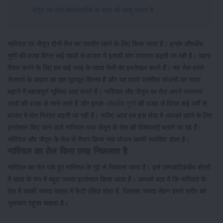
जैतून का तेल कोलेस्ट्रॉल के स्तर को काबू करता है
नारियल एवं जैतून दोनों तेल का उपयोग खाने के लिए किया जाता है। इनके औषधीय
गुणों की वजह विगत कई सालों से बाजार में इसकी मांग लगातार बढ़ती जा रही है। खाना
तैयार करने के लिए हम कई तरह के खाद्य तेलों का इस्तेमाल करते हैं। यह तेल हमारे
रोजमर्रा के आहार का एक मूलभूत हिस्सा है और यह हमारे पसंदीदा व्यंजनों का स्वाद
बढ़ाने में महत्वपूर्ण भूमिका अदा करते हैं। नारियल और जैतून का तेल अपने स्वास्थ्य
लाभों की वजह से जाने जाते हैं और इनके
औषधीय गुणों
की वजह से विगत कई वर्षों से
बाजार में मांग निरंतर बढ़ती जा रही है। चलिए आज हम इस लेख में आपको खाने के लिए
इस्तेमाल किए जाने वाले नारियल तथा जैतून के तेल की विशेषताऐं बताने जा रहे हैं।
नारियल और जैतून के तेल से तैयार किया गया भोजन काफी स्वादिष्ट होता है।
नारियल का तेल किस तरह निकलता है
नारियल का तेल पके हुए नारियल के गूदे से निकाला जाता है। इसे उष्णकटिबंधीय क्षेत्रों
में खाद्य के रुप में बहुत ज्यादा इस्तेमाल किया जाता है। आपको बता दें कि नारियल के
तेल में काफी ज्यादा मात्रा में फैटी एसिड होता है, जिसका ज्यादा सेवन हमारे शरीर को
नुकसान पहुंचा सकता है।