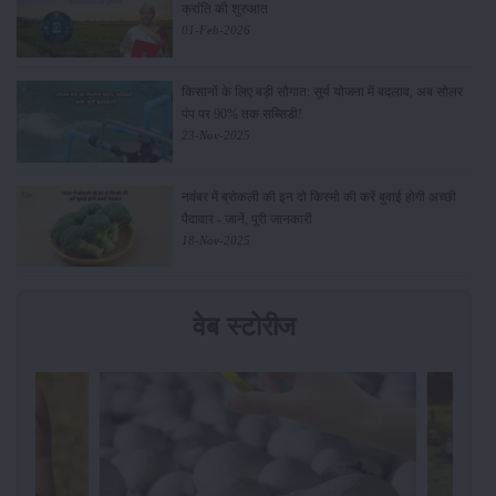
क्रांति की शुरुआत
01-Feb-2026
किसानों के लिए बड़ी सौगात: सूर्य योजना में बदलाव, अब सोलर
पंप पर 90% तक सब्सिडी!
23-Nov-2025
नवंबर में ब्रोकली की इन दो किस्मो की करें बुवाई होगी अच्छी
पैदावार - जानें, पूरी जानकारी
18-Nov-2025
वेब स्टोरीज