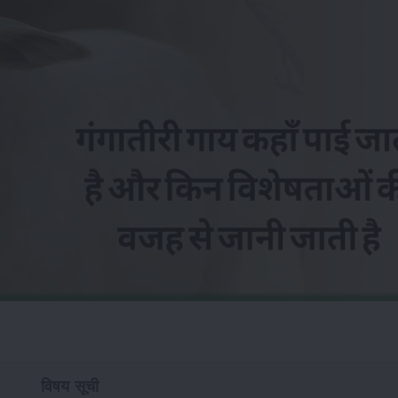
विषय सूची