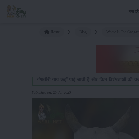
नया ट्र
Home
Blog
Where Is The Gangath
गंगातीरी गाय कहाँ पाई जाती है और किन विशेषताओं की वज
Published on: 25-Jul-2023