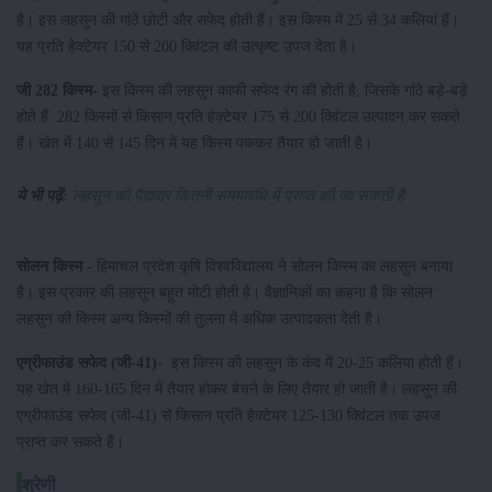
है। इस लहसुन की गांठें छोटी और सफेद होती हैं। इस किस्म में 25 से 34 कलियां हैं।
यह प्रति हेक्टेयर 150 से 200 क्विंटल की उत्कृष्ट उपज देता है।
जी 282 किस्म-
इस किस्म की लहसुन काफी सफेद रंग की होती है, जिसके गांठे बड़े-बड़े
होते हैं. 282 किस्मों से किसान प्रति हेक्टेयर 175 से 200 क्विंटल उत्पादन कर सकते
हैं। खेत में 140 से 145 दिन में यह किस्म पककर तैयार हो जाती है।
ये भी पढ़ें:
लहसुन की पैदावार कितनी समयावधि में प्राप्त की जा सकती है
सोलन किस्म -
हिमाचल प्रदेश कृषि विश्वविद्यालय ने सोलन किस्म का लहसुन बनाया
है। इस प्रकार की लहसुन बहुत मोटी होती है। वैज्ञानिकों का कहना है कि सोलन
लहसुन की किस्म अन्य किस्मों की तुलना में अधिक उत्पादकता देती है।
एग्रीफाउंड सफेद (जी-41)-
इस किस्म की लहसुन के कंद में 20-25 कलिया होती हैं।
यह खेत में 160-165 दिन में तैयार होकर बेचने के लिए तैयार हो जाती है। लहसुन की
एग्रीफाउंड सफेद (जी-41) से किसान प्रति हेक्टेयर 125-130 क्विंटल तक उपज
प्राप्त कर सकते हैं।
श्रेणी