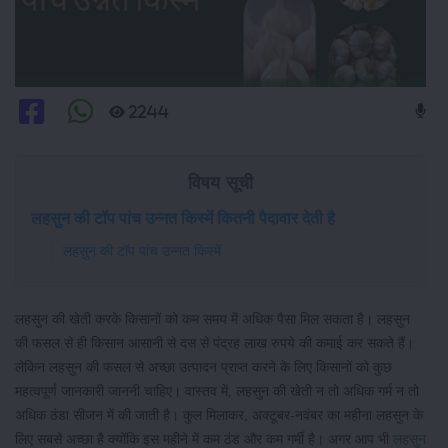
2244
विषय सूची
लहसुन की टॉप पांच उन्नत किस्में कितनी पैदावार देती है
लहसुन की टॉप पांच उन्नत किस्में
लहसुन की खेती करके किसानों को कम समय में अधिक पैसा मिल सकता है। लहसुन
की फसल से ही किसान आसानी से दस से पंद्रह लाख रुपये की कमाई कर सकते हैं।
लेकिन लहसुन की फसल से अच्छा उत्पादन प्राप्त करने के लिए किसानों को कुछ
महत्वपूर्ण जानकारी जाननी चाहिए। वास्तव में, लहसुन की खेती न तो अधिक गर्म न तो
अधिक ठंडा सीजन में की जाती है। कुल मिलाकर, अक्टूबर-नवंबर का महीना लहसुन के
लिए सबसे अच्छा है क्योंकि इस महीने में कम ठंड और कम गर्मी है। अगर आप भी
लहसुन