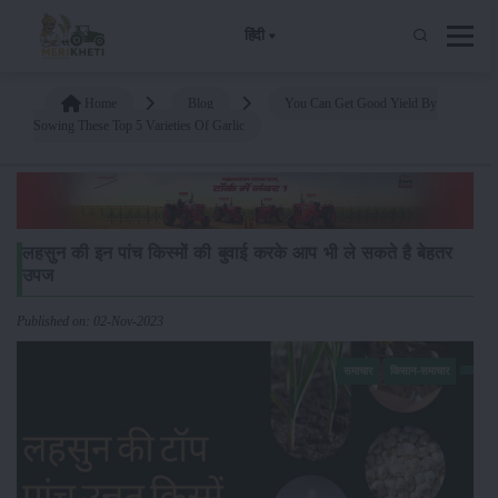
हिंदी
Home
Blog
You Can Get Good Yield By
Sowing These Top 5 Varieties Of Garlic
लहसुन की इन पांच किस्मों की बुवाई करके आप भी ले सकते है बेहतर
उपज
Published on: 02-Nov-2023
समाचार
किसान-समाचार