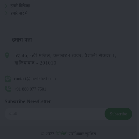
हमारे विशेषज्ञ
हमारे बारे में
हमारा पता
5ए-46, 6वीं मंजिल, क्लाउड9 टावर, वैशाली सेक्टर 1,
गाजियाबाद - 201010
contact@merikheti.com
+91 880 077 7501
Subscribe NewsLetter
Subscribe
© 2023
मेरीखेती
सर्वाधिकार सुरक्षित