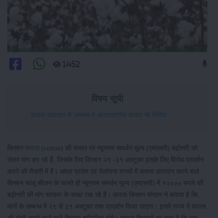
1452
विषय सूची
कपास उत्पादन के सम्बन्ध में अंतरराष्ट्रीय बाजार भी चिंतित
किसान
कपास
(cotton)
की फसल पर न्यूनतम समर्थन मूल्य (एमएसपी) बढ़ोत्तरी को
लेकर मांग कर रहे हैं, जिसके लिए किसान २९ -३१ अक्टूबर इसके लिए विरोध प्रदर्शन
करने की तैयारी में हैं। आंध्र प्रदेश एवं तेलंगाना राज्यों में कपास उत्पादन करने वाले
किसान चालू सीजन के चलते ही न्यूनतम समर्थन मूल्य (एमएसपी) में १२००० रुपये की
बढ़ोत्तरी की मांग सरकार के समक्ष रख रहे हैं। कपास किसान संगठन ने बताया है कि,
मांगों के सम्बन्ध में २९ से ३१ अक्टूबर तक प्रदर्शन किया जाएगा। इसमें राज्य में कपास