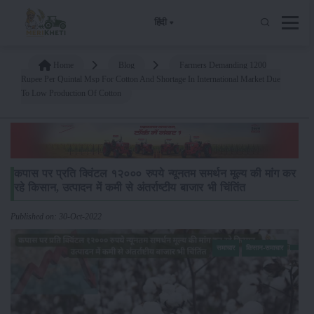
हिंदी
Home
Blog
Farmers Demanding 1200
Rupee Per Quintal Msp For Cotton And Shortage In International Market Due
To Low Production Of Cotton
कपास पर प्रति क्विंटल १२००० रुपये न्यूनतम समर्थन मूल्य की मांग कर
रहे किसान, उत्पादन में कमी से अंतर्राष्टीय बाजार भी चिंतिंत
Published on: 30-Oct-2022
समाचार
किसान-समाचार