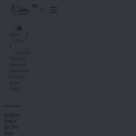
हिंदी
Home
Blog
Improved
Varieties Of
Crops From
Pusa Institute
For Higher
Quality
Yields
संतुलित
आहार
के लिए
पूसा