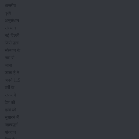
भारतीय
कृषि
अनुसंधान
संस्थान
नई दिल्ली
जिसे पूसा
संस्थान के
नाम से
जाना
जाता है ने
अपने 115
वर्षों के
सफर में
देश की
कृषि को
सुधारने में
महत्वपूर्ण
योगदान