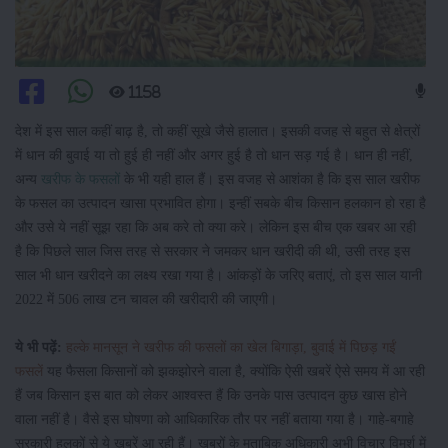
1158
देश में इस साल कहीं बाढ़ है, तो कहीं सूखे जैसे हालात। इसकी वजह से बहुत से क्षेत्रों
में धान की बुवाई या तो हुई ही नहीं और अगर हुई है तो धान सड़ गई है। धान ही नहीं,
अन्य
खरीफ के फसलों
के भी यही हाल हैं। इस वजह से आशंका है कि इस साल खरीफ
के फसल का उत्पादन खासा प्रभावित होगा। इन्हीं सबके बीच किसान हलकान हो रहा है
और उसे ये नहीं सूझ रहा कि अब करे तो क्या करे। लेकिन इस बीच एक खबर आ रही
है कि पिछले साल जिस तरह से सरकार ने जमकर धान खरीदी की थी, उसी तरह इस
साल भी धान खरीदने का लक्ष्य रखा गया है। आंकड़ों के जरिए बताएं, तो इस साल यानी
2022 में 506 लाख टन चावल की खरीदारी की जाएगी।
ये भी पढ़ें:
हल्के मानसून ने खरीफ की फसलों का खेल बिगाड़ा, बुवाई में पिछड़ गईं
फसलें
यह फैसला किसानों को झकझोरने वाला है, क्योंकि ऐसी खबरें ऐसे समय में आ रही
हैं जब किसान इस बात को लेकर आश्वस्त हैं कि उनके पास उत्पादन कुछ खास होने
वाला नहीं है। वैसे इस घोषणा को आधिकारिक तौर पर नहीं बताया गया है। गाहे-बगाहे
सरकारी हलकों से ये खबरें आ रही हैं। खबरों के मुताबिक अधिकारी अभी विचार विमर्श में