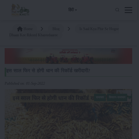
हिंदी
Home
Blog
Is Saal Kya Phir Se Hogee
Dhaan Kee Rikord Khareedaaree
इस साल फिर से होगी धान की रिकॉर्ड खरीदारी?
Published on: 01-Sep-2022
समाचार
किसान-समाचार